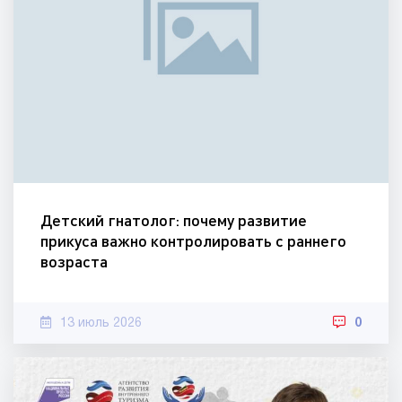
Детский гнатолог: почему развитие
прикуса важно контролировать с раннего
возраста
13 июль 2026
0