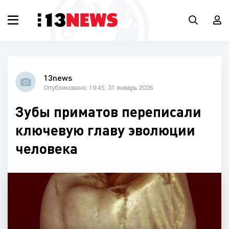
13news
Опубликовано: 19:45, 31 январь 2026
Зубы приматов переписали
ключевую главу эволюции
человека