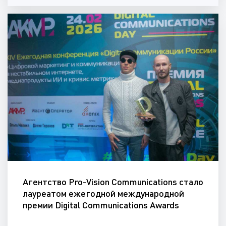
Агентство Pro-Vision Communications стало
лауреатом ежегодной международной
премии Digital Communications Awards