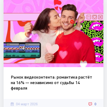
Рынок видеоконтента: романтика растёт
на 16% — независимо от судьбы 14
февраля
04 март 2026
0