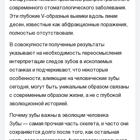
современного стоматологического заболевания.
Эти глубокие V-образные выемки вдоль линии
десен, известные как абфракционные поражения,
полностью отсутствовали.
В совокупности полученные результаты
указывают на необходимость переосмысления
интерпретации следов зубов в ископаемых
останках и подчеркивают, что некоторые
особенности, влияющие на человеческие зубы
сегодня, могут быть уникальным образом связаны
с современным образом жизни, а не с глубокой
эволюционной историей.
Почему зубы важны в эволюции человека
Зубы — самая прочная часть скелета, и часто они
сохраняются долго после того, как остальная