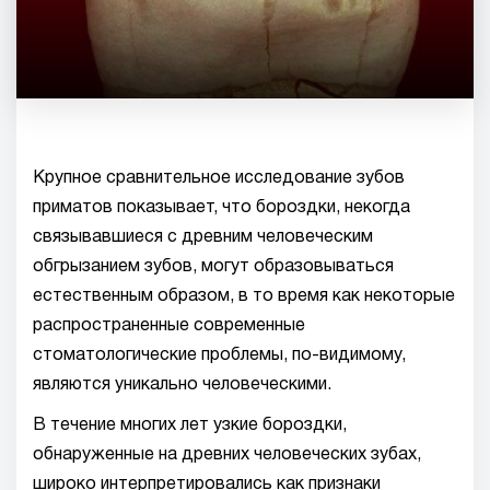
Крупное сравнительное исследование зубов
приматов показывает, что бороздки, некогда
связывавшиеся с древним человеческим
обгрызанием зубов, могут образовываться
естественным образом, в то время как некоторые
распространенные современные
стоматологические проблемы, по-видимому,
являются уникально человеческими.
В течение многих лет узкие бороздки,
обнаруженные на древних человеческих зубах,
широко интерпретировались как признаки