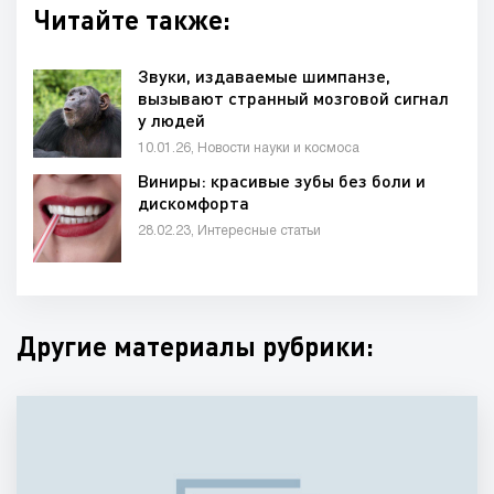
Читайте также:
Звуки, издаваемые шимпанзе,
вызывают странный мозговой сигнал
у людей
10.01.26, Новости науки и космоса
Виниры: красивые зубы без боли и
дискомфорта
28.02.23, Интересные статьи
Другие материалы рубрики: