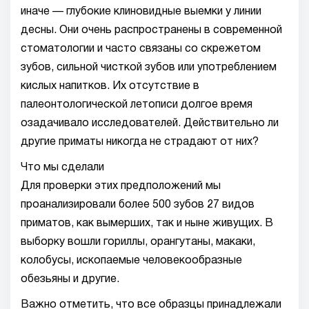
иначе — глубокие клиновидные выемки у линии
десны. Они очень распространены в современной
стоматологии и часто связаны со скрежетом
зубов, сильной чисткой зубов или употреблением
кислых напитков. Их отсутствие в
палеонтологической летописи долгое время
озадачивало исследователей. Действительно ли
другие приматы никогда не страдают от них?
Что мы сделали
Для проверки этих предположений мы
проанализировали более 500 зубов 27 видов
приматов, как вымерших, так и ныне живущих. В
выборку вошли гориллы, орангутаны, макаки, ​​
колобусы, ископаемые человекообразные
обезьяны и другие.
Важно отметить, что все образцы принадлежали