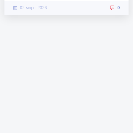
02 март 2026
0