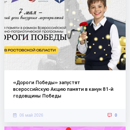
«Дороги Победы» запустят
всероссийскую Акцию памяти в канун 81-й
годовщины Победы
06 май 2026
0