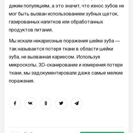
диким популяциям, а это значит, что износ зубов не
мог быть вызван использованием зубных щеток,
газированных напитков или обработанных
продуктов питания.
Мы искали некариозные поражения шейки зуба —
так называется потеря ткани в области шейки
зуба, не вызванная кариесом. Используя
микроскопы, 3D-сканирование и измерения потери
ткани, мы задокументировали даже самые мелкие
поражения.