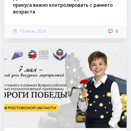
прикуса важно контролировать с раннего
возраста
13 июль 2026
0