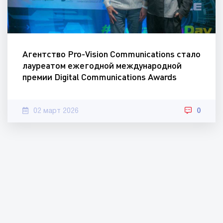
Агентство Pro-Vision Communications стало
лауреатом ежегодной международной
премии Digital Communications Awards
02 март 2026
0