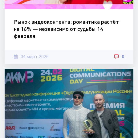
Рынок видеоконтента: романтика растёт
на 16% — независимо от судьбы 14
февраля
04 март 2026
0