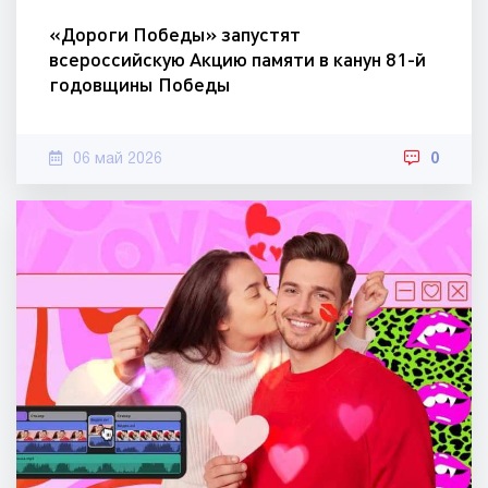
«Дороги Победы» запустят
всероссийскую Акцию памяти в канун 81-й
годовщины Победы
06 май 2026
0