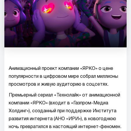
Анимационный проект компании «ЯРКО» о цене
популярности в цифровом мире собрал миллионы
просмотров и живую аудиторию в соцсетях.
Премьерный сериал «Технолайк» от анимационной
компании «ЯРКО» (входит в «Газпром-Медиа
Холдинг»), созданный при поддержке Института
развития интернета (АНО «ИРИ»), в новогоднюю
ночь превратился в настоящий интернет-феномен.