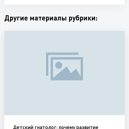
Другие материалы рубрики:
Детский гнатолог: почему развитие