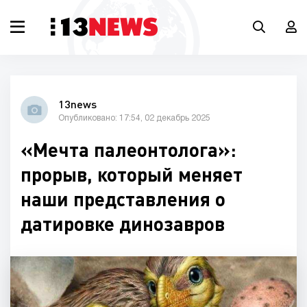
13news
Опубликовано: 17:54, 02 декабрь 2025
«Мечта палеонтолога»:
прорыв, который меняет
наши представления о
датировке динозавров