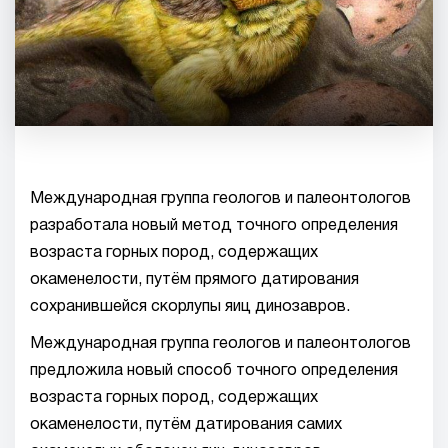
Международная группа геологов и палеонтологов
разработала новый метод точного определения
возраста горных пород, содержащих
окаменелости, путём прямого датирования
сохранившейся скорлупы яиц динозавров.
Международная группа геологов и палеонтологов
предложила новый способ точного определения
возраста горных пород, содержащих
окаменелости, путём датирования самих