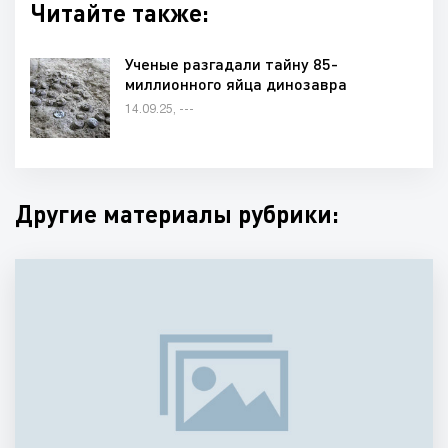
Читайте также:
Ученые разгадали тайну 85-
миллионного яйца динозавра
14.09.25, ---
Другие материалы рубрики: