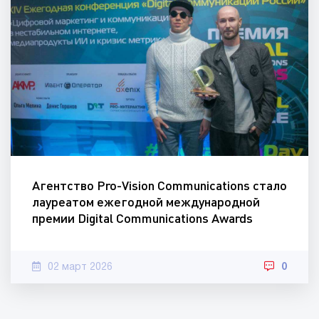
Агентство Pro-Vision Communications стало
лауреатом ежегодной международной
премии Digital Communications Awards
02 март 2026
0