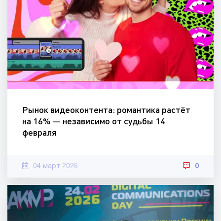
Рынок видеоконтента: романтика растёт
на 16% — независимо от судьбы 14
февраля
04 март 2026
0