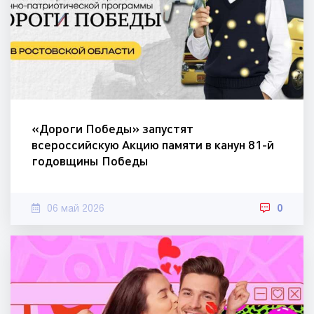
«Дороги Победы» запустят
всероссийскую Акцию памяти в канун 81-й
годовщины Победы
06 май 2026
0