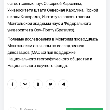
естественных наук Северной Каролины,
Университета штата Северная Каролина, Горной
школы Колорадо, Института палеонтологии
Монгольской академии наук и Федерального
университета Ору-Прету (Бразилия).
Полевые исследования в Монголии проводились
Монгольским альянсом по исследованию
динозавров (MADEx) при поддержке
Национального географического общества и
Национального научного фонда.
Добавить