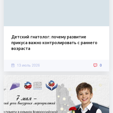
Детский гнатолог: почему развитие
прикуса важно контролировать с раннего
возраста
13 июль 2026
0