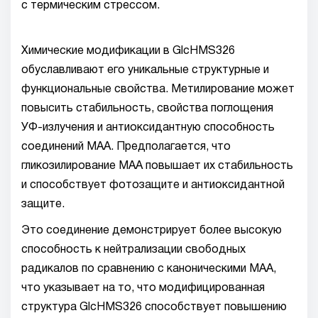
с термическим стрессом.
Химические модификации в GlcHMS326
обуславливают его уникальные структурные и
функциональные свойства. Метилирование может
повысить стабильность, свойства поглощения
УФ-излучения и антиоксидантную способность
соединений MAA. Предполагается, что
гликозилирование MAA повышает их стабильность
и способствует фотозащите и антиоксидантной
защите.
Это соединение демонстрирует более высокую
способность к нейтрализации свободных
радикалов по сравнению с каноническими MAA,
что указывает на то, что модифицированная
структура GlcHMS326 способствует повышению