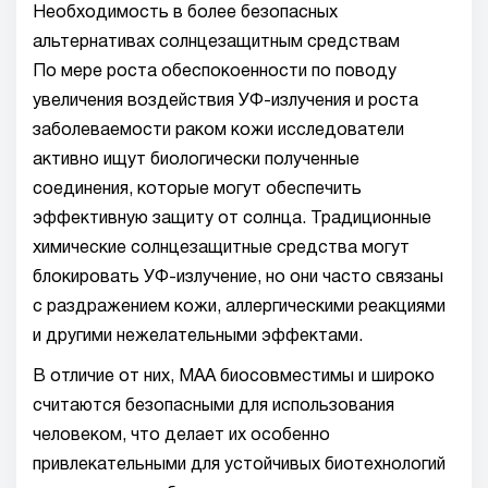
Необходимость в более безопасных
альтернативах солнцезащитным средствам
По мере роста обеспокоенности по поводу
увеличения воздействия УФ-излучения и роста
заболеваемости раком кожи исследователи
активно ищут биологически полученные
соединения, которые могут обеспечить
эффективную защиту от солнца. Традиционные
химические солнцезащитные средства могут
блокировать УФ-излучение, но они часто связаны
с раздражением кожи, аллергическими реакциями
и другими нежелательными эффектами.
В отличие от них, МАА биосовместимы и широко
считаются безопасными для использования
человеком, что делает их особенно
привлекательными для устойчивых биотехнологий