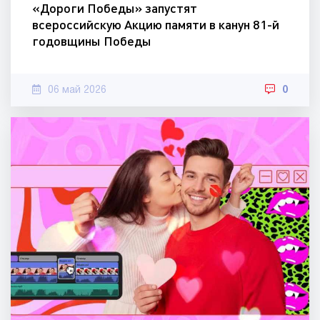
«Дороги Победы» запустят
всероссийскую Акцию памяти в канун 81-й
годовщины Победы
06 май 2026
0