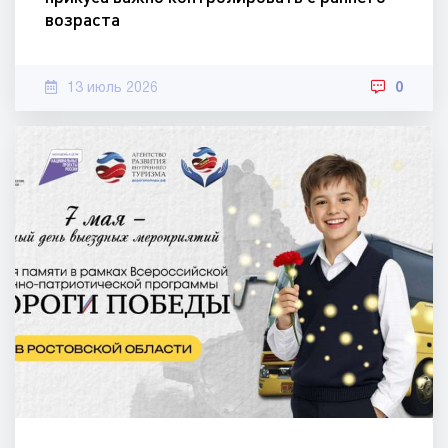
возраста
13 июль 2026
0