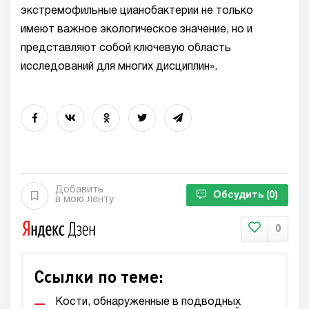
экстремофильные цианобактерии не только
имеют важное экологическое значение, но и
представляют собой ключевую область
исследований для многих дисциплин».
Добавить
Обсудить
(0)
в мою ленту
0
Ссылки по теме:
Кости, обнаруженные в подводных