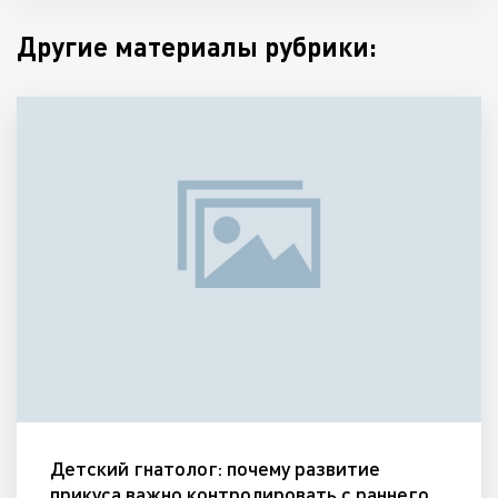
Другие материалы рубрики:
Детский гнатолог: почему развитие
прикуса важно контролировать с раннего