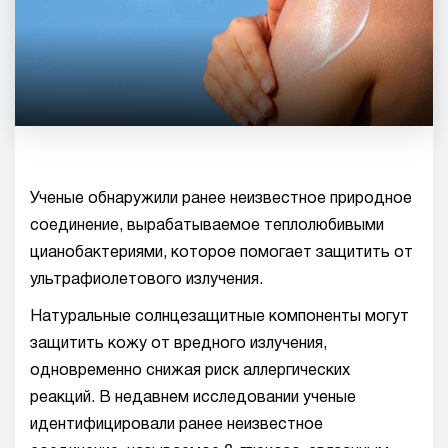
Ученые обнаружили ранее неизвестное природное
соединение, вырабатываемое теплолюбивыми
цианобактериями, которое помогает защитить от
ультрафиолетового излучения.
Натуральные солнцезащитные компоненты могут
защитить кожу от вредного излучения,
одновременно снижая риск аллергических
реакций. В недавнем исследовании ученые
идентифицировали ранее неизвестное