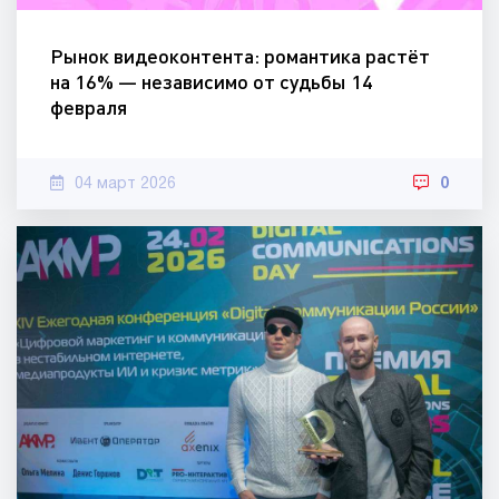
Рынок видеоконтента: романтика растёт
на 16% — независимо от судьбы 14
февраля
04 март 2026
0