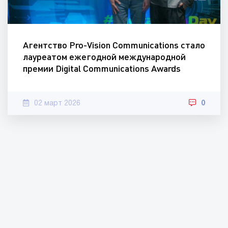
Агентство Pro-Vision Communications стало
лауреатом ежегодной международной
премии Digital Communications Awards
02 март 2026
0