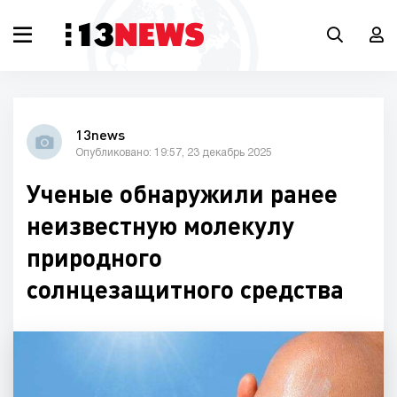
13news
Опубликовано: 19:57, 23 декабрь 2025
Ученые обнаружили ранее
неизвестную молекулу
природного
солнцезащитного средства