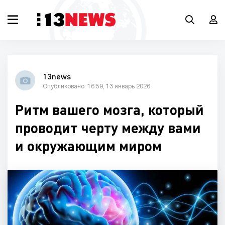
13news
Опубликовано: 16:59, 13 январь 2026
Ритм вашего мозга, который
проводит черту между вами
и окружающим миром