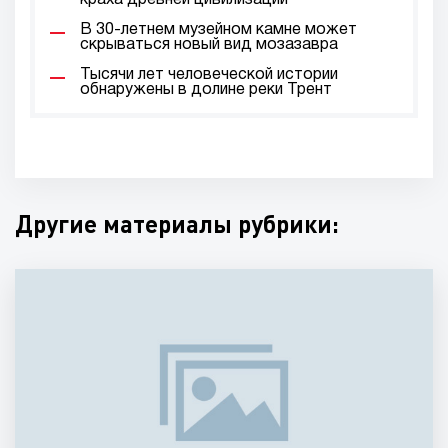
краха древней цивилизации
В 30-летнем музейном камне может
скрываться новый вид мозазавра
Тысячи лет человеческой истории
обнаружены в долине реки Трент
Другие материалы рубрики: