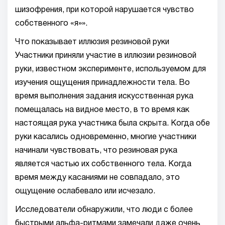
шизофрения, при которой нарушается чувство
собственного «я»».
Что показывает иллюзия резиновой руки
Участники приняли участие в иллюзии резиновой
руки, известном эксперименте, используемом для
изучения ощущения принадлежности тела. Во
время выполнения задания искусственная рука
помещалась на видное место, в то время как
настоящая рука участника была скрыта. Когда обе
руки касались одновременно, многие участники
начинали чувствовать, что резиновая рука
является частью их собственного тела. Когда
время между касаниями не совпадало, это
ощущение ослабевало или исчезало.
Исследователи обнаружили, что люди с более
быстрыми альфа-ритмами замечали даже очень