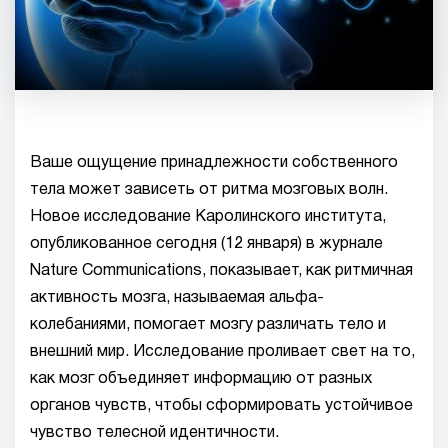
Ваше ощущение принадлежности собственного
тела может зависеть от ритма мозговых волн.
Новое исследование Каролинского института,
опубликованное сегодня (12 января) в журнале
Nature Communications, показывает, как ритмичная
активность мозга, называемая альфа-
колебаниями, помогает мозгу различать тело и
внешний мир. Исследование проливает свет на то,
как мозг объединяет информацию от разных
органов чувств, чтобы сформировать устойчивое
чувство телесной идентичности.