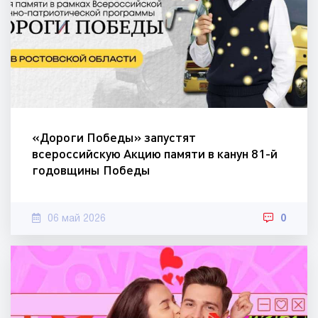
«Дороги Победы» запустят
всероссийскую Акцию памяти в канун 81-й
годовщины Победы
06 май 2026
0