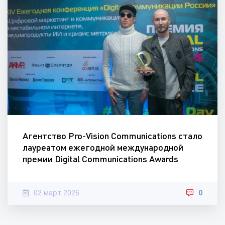
Агентство Pro-Vision Communications стало
лауреатом ежегодной международной
премии Digital Communications Awards
02 март 2026
0