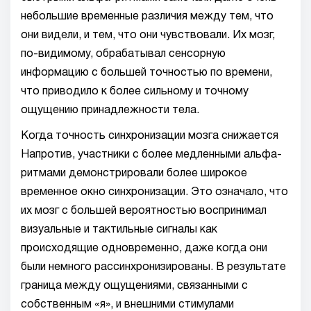
небольшие временные различия между тем, что
они видели, и тем, что они чувствовали. Их мозг,
по-видимому, обрабатывал сенсорную
информацию с большей точностью по времени,
что приводило к более сильному и точному
ощущению принадлежности тела.
Когда точность синхронизации мозга снижается
Напротив, участники с более медленными альфа-
ритмами демонстрировали более широкое
временное окно синхронизации. Это означало, что
их мозг с большей вероятностью воспринимал
визуальные и тактильные сигналы как
происходящие одновременно, даже когда они
были немного рассинхронизированы. В результате
граница между ощущениями, связанными с
собственным «я», и внешними стимулами