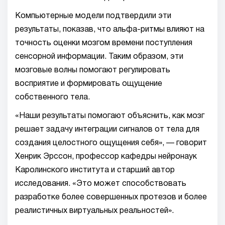
Компьютерные модели подтвердили эти
результаты, показав, что альфа-ритмы влияют на
точность оценки мозгом времени поступления
сенсорной информации. Таким образом, эти
мозговые волны помогают регулировать
восприятие и формировать ощущение
собственного тела.
«Наши результаты помогают объяснить, как мозг
решает задачу интеграции сигналов от тела для
создания целостного ощущения себя», — говорит
Хенрик Эрссон, профессор кафедры нейронаук
Каролинского института и старший автор
исследования. «Это может способствовать
разработке более совершенных протезов и более
реалистичных виртуальных реальностей».