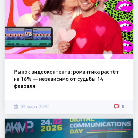
Рынок видеоконтента: романтика растёт
на 16% — независимо от судьбы 14
февраля
04 март 2026
0