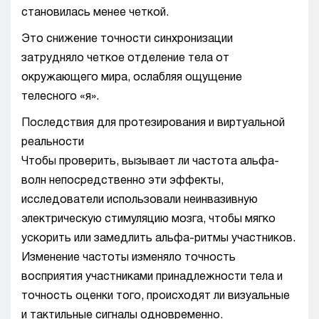
становилась менее четкой.
Это снижение точности синхронизации
затрудняло четкое отделение тела от
окружающего мира, ослабляя ощущение
телесного «я».
Последствия для протезирования и виртуальной
реальности
Чтобы проверить, вызывает ли частота альфа-
волн непосредственно эти эффекты,
исследователи использовали неинвазивную
электрическую стимуляцию мозга, чтобы мягко
ускорить или замедлить альфа-ритмы участников.
Изменение частоты изменяло точность
восприятия участниками принадлежности тела и
точность оценки того, происходят ли визуальные
и тактильные сигналы одновременно.