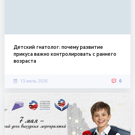
Детский гнатолог: почему развитие
прикуса важно контролировать с раннего
возраста
13 июль 2026
0