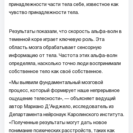
принадлежности части тела себе, известное как
чувство принадлежности тела.
Результаты показали, что скорость альфа-волн в
теменной коре играет ключевую роль. Эта
область мозга обрабатывает сенсорную
информацию от тела. Частота этих альфа-волн
определяла, насколько точно люди воспринимали
собственное тело как своё собственное.
«Мы выявили фундаментальный мозговой
процесс, который формирует наше непрерывное
ощущение телесности», — объясняет ведущий
автор Мариано Д’Анджело, исследователь из
Департамента нейронаук Каролинского института.
«Полученные результаты могут дать новое
понимание психических расстройств, таких как