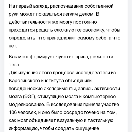
На первый взгляд, распознавание собственной
руки может показаться легким делом. В
действительности же мозгу постоянно
приходится решать сложную головоломку, чтобы
определить, что принадлежит самому себе, а что
нет.
Как мозг формирует чувство принадлежности
тела
Для изучения этого процесса исследователи из
Каролинского института объединили
поведенческие эксперименты, запись активности
мозга (ЭЭГ), стимуляцию мозга и компьютерное
моделирование. В исследовании приняли участие
106 человек, и оно было сосредоточено на том,
как мозг объединяет визуальную и тактильную
информацию, чтобы создать ощущение