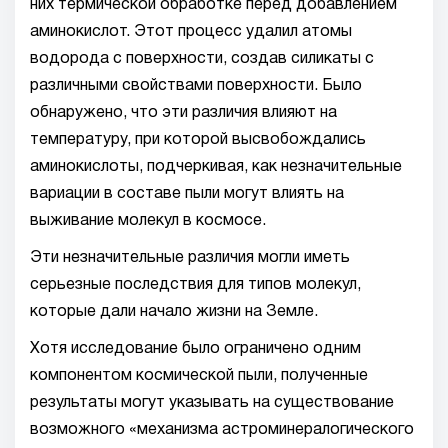
них термической обработке перед добавлением
аминокислот. Этот процесс удалил атомы
водорода с поверхности, создав силикаты с
различными свойствами поверхности. Было
обнаружено, что эти различия влияют на
температуру, при которой высвобождались
аминокислоты, подчеркивая, как незначительные
вариации в составе пыли могут влиять на
выживание молекул в космосе.
Эти незначительные различия могли иметь
серьезные последствия для типов молекул,
которые дали начало жизни на Земле.
Хотя исследование было ограничено одним
компонентом космической пыли, полученные
результаты могут указывать на существование
возможного «механизма астроминералогического