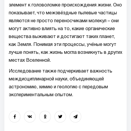
элемент к головоломке происхождения жизни. Оно
показывает, что межзвёздные пылевые частицы
являются не просто переносчиками молекул – они
могут активно влиять на то, какие органические
вещества выживают и достигают таких планет,
как Земля. Понимая эти процессы, учёные могут
лучше понять, как жизнь могла возникнуть в других
местах Вселенной.
Исследование также подчеркивает важность
междисциплинарной науки, объединяющей
астрономию, химию и геологию с передовым
экспериментальным опытом.