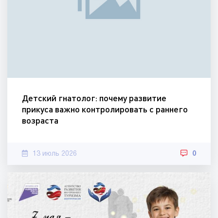
Детский гнатолог: почему развитие
прикуса важно контролировать с раннего
возраста
13 июль 2026
0