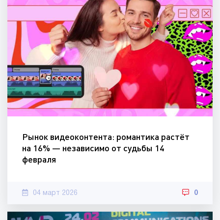
Рынок видеоконтента: романтика растёт
на 16% — независимо от судьбы 14
февраля
04 март 2026
0