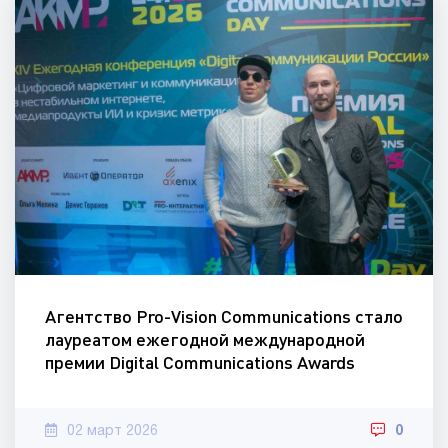
Агентство Pro-Vision Communications стало
лауреатом ежегодной международной
премии Digital Communications Awards
02 март 2026
0