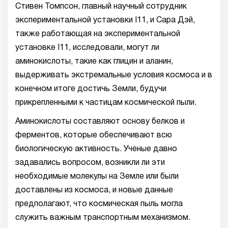
Стивен Томпсон, главный научный сотрудник
экспериментальной установки I11, и Сара Дэй,
также работающая на экспериментальной
установке I11, исследовали, могут ли
аминокислоты, такие как глицин и аланин,
выдерживать экстремальные условия космоса и в
конечном итоге достичь Земли, будучи
прикрепленными к частицам космической пыли.
Аминокислоты составляют основу белков и
ферментов, которые обеспечивают всю
биологическую активность. Ученые давно
задавались вопросом, возникли ли эти
необходимые молекулы на Земле или были
доставлены из космоса, и новые данные
предполагают, что космическая пыль могла
служить важным транспортным механизмом.