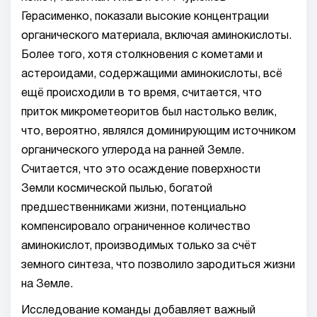
Герасименко, показали высокие концентрации
органического материала, включая аминокислоты.
Более того, хотя столкновения с кометами и
астероидами, содержащими аминокислоты, всё
ещё происходили в то время, считается, что
приток микрометеоритов был настолько велик,
что, вероятно, являлся доминирующим источником
органического углерода на ранней Земле.
Считается, что это осаждение поверхности
Земли космической пылью, богатой
предшественниками жизни, потенциально
компенсировало ограниченное количество
аминокислот, производимых только за счёт
земного синтеза, что позволило зародиться жизни
на Земле.
Исследование команды добавляет важный