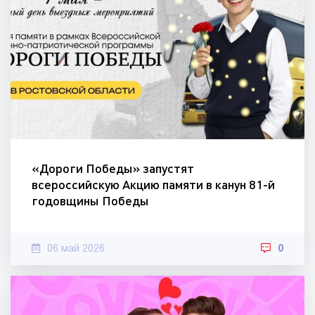
«Дороги Победы» запустят
всероссийскую Акцию памяти в канун 81-й
годовщины Победы
06 май 2026
0