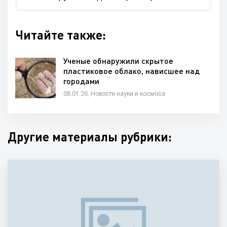
Читайте также:
Ученые обнаружили скрытое
пластиковое облако, нависшее над
городами
08.01.26, Новости науки и космоса
Другие материалы рубрики: