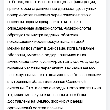
отбора», естественного процесса фильтрации,
при котором ограниченный диапазон доступных
поверхностей пылевых зерен означает, что к
пылевым зернам прикрепляются только
определенные аминокислоты. Аминокислоты
образуются внутри ледяных оболочек,
покрывающих космическую пыль, и такой
механизм вступает в действие, когда ледяные
оболочки, вместе с содержащимися в них
аминокислотами, сублимируются в космос, когда
пылевые частицы пересекают так называемую
«снежную линию» и сталкиваются с более теплыми
внутренними областями ранней Солнечной
системы. Это, в свою очередь, могло повлиять на
то, какие молекулы в конечном итоге были
доставлены на Землю, формируя ранний
органический состав планеты.