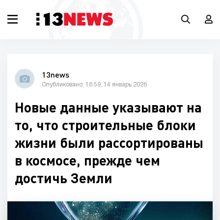
13news
Опубликовано: 16:59, 14 январь 2026
Новые данные указывают на
то, что строительные блоки
жизни были рассортированы
в космосе, прежде чем
достичь Земли