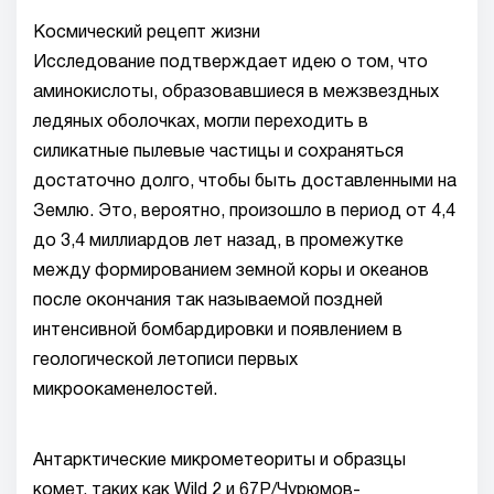
Космический рецепт жизни
Исследование подтверждает идею о том, что
аминокислоты, образовавшиеся в межзвездных
ледяных оболочках, могли переходить в
силикатные пылевые частицы и сохраняться
достаточно долго, чтобы быть доставленными на
Землю. Это, вероятно, произошло в период от 4,4
до 3,4 миллиардов лет назад, в промежутке
между формированием земной коры и океанов
после окончания так называемой поздней
интенсивной бомбардировки и появлением в
геологической летописи первых
микроокаменелостей.
Антарктические микрометеориты и образцы
комет, таких как Wild 2 и 67P/Чурюмов-