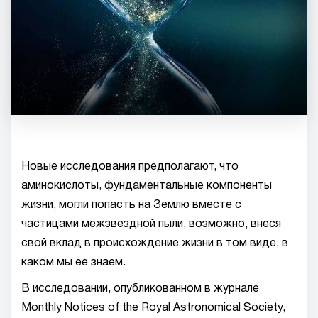
Новые исследования предполагают, что
аминокислоты, фундаментальные компоненты
жизни, могли попасть на Землю вместе с
частицами межзвездной пыли, возможно, внеся
свой вклад в происхождение жизни в том виде, в
каком мы ее знаем.
В исследовании, опубликованном в журнале
Monthly Notices of the Royal Astronomical Society,