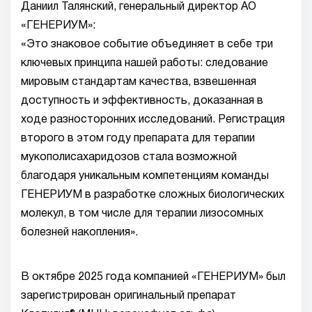
Даниил Талянский, генеральный директор АО
«ГЕНЕРИУМ»:
«Это знаковое событие объединяет в себе три
ключевых принципа нашей работы: следование
мировым стандартам качества, взвешенная
доступность и эффективность, доказанная в
ходе разносторонних исследований. Регистрация
второго в этом году препарата для терапии
мукополисахаридозов стала возможной
благодаря уникальным компетенциям команды
ГЕНЕРИУМ в разработке сложных биологических
молекул, в том числе для терапии лизосомных
болезней накопления».
В октябре 2025 года компанией «ГЕНЕРИУМ» был
зарегистрирован оригинальный препарат