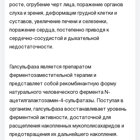
росте, огрубение черт лица, поражение органов
слуха и зрения, деформации грудной клетки и
суставов, увеличение печени и селезенки,
поражение сердца, постепенно приводя к
сердечно-сосудистой и дыхательной
недостаточности.
Галсульфаза является препаратом
ферментозаместительной терапии и
представляет собой рекомбинантную форму
натурального человеческого фермента N-
ацетилгалактозамин-4-сульфатазы. Поступая в
организм, галсульфаза восстанавливает уровень
ферментной активности, достаточной для
расщепления накопленных мукополисахаридов и
предотвращения их дальнейшего накопления.