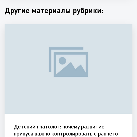
Другие материалы рубрики:
Детский гнатолог: почему развитие
прикуса важно контролировать с раннего