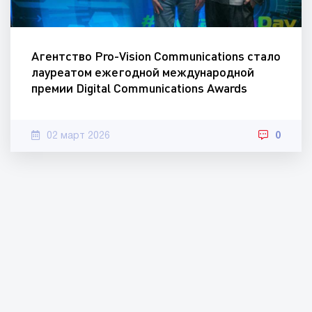
Агентство Pro-Vision Communications стало
лауреатом ежегодной международной
премии Digital Communications Awards
02 март 2026
0