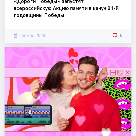
«Дороги Победы» запустят
всероссийскую Акцию памяти в канун 81-й
годовщины Победы
06 май 2026
0