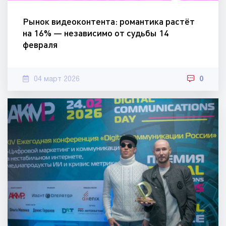
Рынок видеоконтента: романтика растёт
на 16% — независимо от судьбы 14
февраля
04 март 2026
0