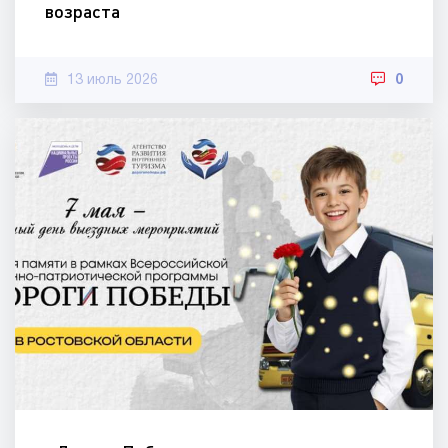
возраста
13 июль 2026
0