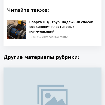
Читайте также:
Сварка ПНД труб: надёжный способ
соединения пластиковых
коммуникаций
11.01.23, Интересные статьи
Другие материалы рубрики: