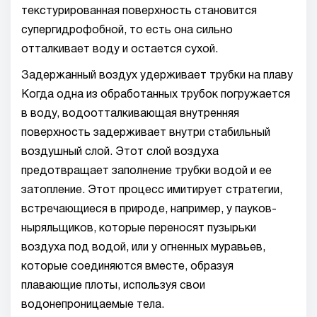
текстурированная поверхность становится
супергидрофобной, то есть она сильно
отталкивает воду и остается сухой.
Задержанный воздух удерживает трубки на плаву
Когда одна из обработанных трубок погружается
в воду, водоотталкивающая внутренняя
поверхность задерживает внутри стабильный
воздушный слой. Этот слой воздуха
предотвращает заполнение трубки водой и ее
затопление. Этот процесс имитирует стратегии,
встречающиеся в природе, например, у пауков-
ныряльщиков, которые переносят пузырьки
воздуха под водой, или у огненных муравьев,
которые соединяются вместе, образуя
плавающие плоты, используя свои
водонепроницаемые тела.