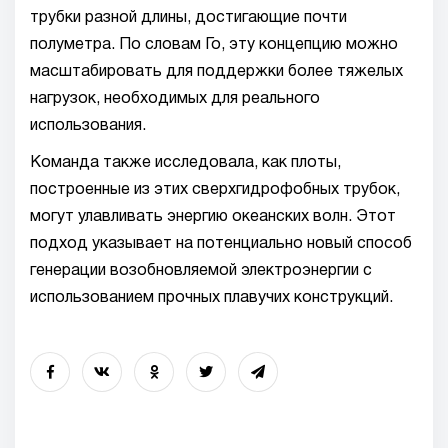
трубки разной длины, достигающие почти
полуметра. По словам Го, эту концепцию можно
масштабировать для поддержки более тяжелых
нагрузок, необходимых для реального
использования.
Команда также исследовала, как плоты,
построенные из этих сверхгидрофобных трубок,
могут улавливать энергию океанских волн. Этот
подход указывает на потенциально новый способ
генерации возобновляемой электроэнергии с
использованием прочных плавучих конструкций.