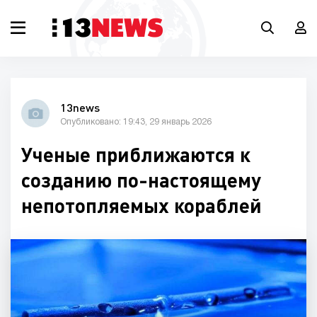
13news
Опубликовано: 19:43, 29 январь 2026
Ученые приближаются к
созданию по-настоящему
непотопляемых кораблей