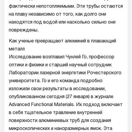
фактически непотопляемыми. Эти трубы остаются
на плаву независимо от того, как долго они
находятся под водой или насколько сильно они
повреждены.
Как ученые превращают алюминий в плавающий
металл
Исследование возглавил Чунлей Го, профессор
оптики и физики и старший научный сотрудник
Лаборатории лазерной энергетики Рочестерского
университета. Го и его команда подробно
изложили свои результаты в исследовании,
опубликованном сегодня (27 января) в журнале
Advanced Functional Materials. Их подход включает
в себя тщательное травление внутренней
поверхности алюминиевых труб для создания
микроскопических и наноразмерных ямок. Эта