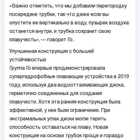
«Важно отметить, что мы добавили перегородку
посередине трубки, так что даже если вы
опустите ее вертикально в воду, пузырек воздуха
останется внутри, и трубка сохранит свою
плавучесть», — говорит Го.
Улучшенная конструкция с большей
устойчивостью
Группа Го впервые продемонстрировала
супергидрофобные плавающие устройства в 2019
году, используя два водоотталкивающих диска,
герметично соединенных для создания
плавучести. Хотя эта ранняя конструкция была
эффективной, у нее были ограничения. При
экстремальных углах диски могли терять
способность оставаться на плаву. Новая
конструкция на основе трубок проще и гораздо