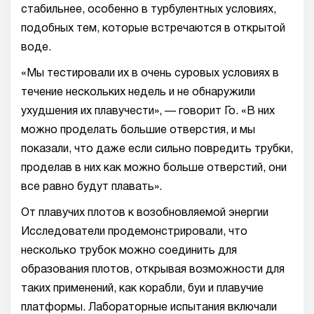
стабильнее, особенно в турбулентных условиях,
подобных тем, которые встречаются в открытой
воде.
«Мы тестировали их в очень суровых условиях в
течение нескольких недель и не обнаружили
ухудшения их плавучести», — говорит Го. «В них
можно проделать большие отверстия, и мы
показали, что даже если сильно повредить трубки,
проделав в них как можно больше отверстий, они
все равно будут плавать».
От плавучих плотов к возобновляемой энергии
Исследователи продемонстрировали, что
несколько трубок можно соединить для
образования плотов, открывая возможности для
таких применений, как корабли, буи и плавучие
платформы. Лабораторные испытания включали