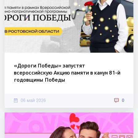
«Дороги Победы» запустят
всероссийскую Акцию памяти в канун 81-й
годовщины Победы
06 май 2026
0