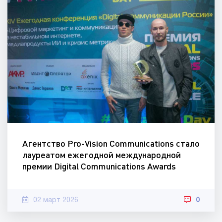
Агентство Pro-Vision Communications стало
лауреатом ежегодной международной
премии Digital Communications Awards
02 март 2026
0