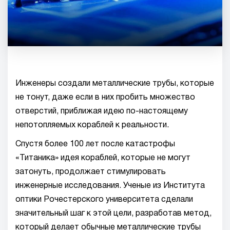
Инженеры создали металлические трубы, которые
не тонут, даже если в них пробить множество
отверстий, приближая идею по-настоящему
непотопляемых кораблей к реальности.
Спустя более 100 лет после катастрофы
«Титаника» идея кораблей, которые не могут
затонуть, продолжает стимулировать
инженерные исследования. Ученые из Института
оптики Рочестерского университета сделали
значительный шаг к этой цели, разработав метод,
который делает обычные металлические трубы