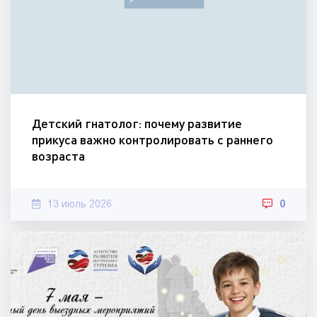
Детский гнатолог: почему развитие
прикуса важно контролировать с раннего
возраста
13 июль 2026
0