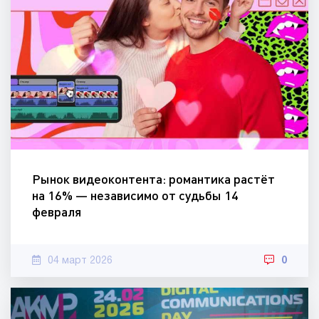
Рынок видеоконтента: романтика растёт
на 16% — независимо от судьбы 14
февраля
04 март 2026
0