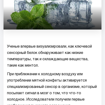
Ученые впервые визуализировали, как ключевой
сенсорный белок обнаруживает как низкие
температуры, так и охлаждающие вещества,
такие как ментол.
При приближении к холодному воздуху или
употреблении мятной конфеты активируется
специализированный сенсор в организме, который
посылает сигнал в мозг о том, что что-то
холодное. Исследователи получили первые