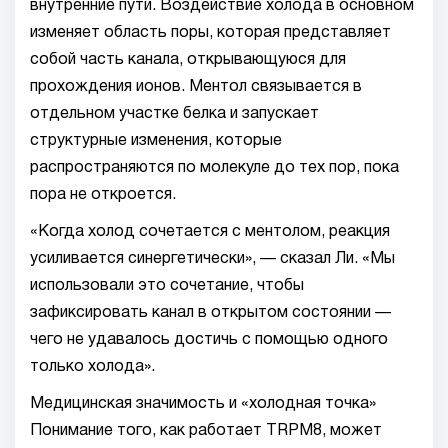
внутренние пути. Воздействие холода в основном
изменяет область поры, которая представляет
собой часть канала, открывающуюся для
прохождения ионов. Ментол связывается в
отдельном участке белка и запускает
структурные изменения, которые
распространяются по молекуле до тех пор, пока
пора не откроется.
«Когда холод сочетается с ментолом, реакция
усиливается синергетически», — сказал Ли. «Мы
использовали это сочетание, чтобы
зафиксировать канал в открытом состоянии —
чего не удавалось достичь с помощью одного
только холода».
Медицинская значимость и «холодная точка»
Понимание того, как работает TRPM8, может