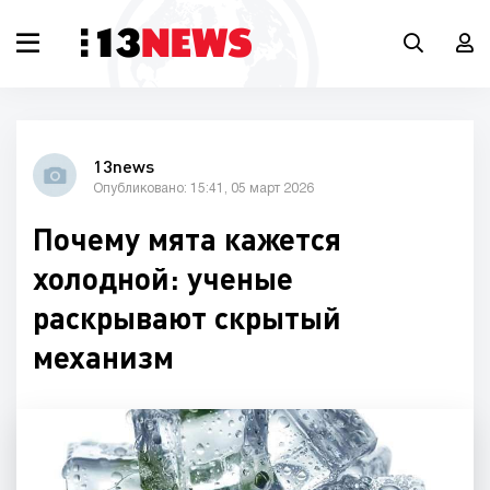
13news
Опубликовано: 15:41, 05 март 2026
Почему мята кажется
холодной: ученые
раскрывают скрытый
механизм