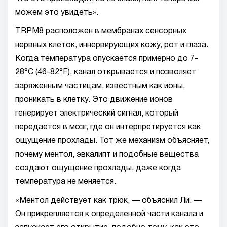
можем это увидеть».
TRPM8 расположен в мембранах сенсорных
нервных клеток, иннервирующих кожу, рот и глаза.
Когда температура опускается примерно до 7-
28°C (46-82°F), канал открывается и позволяет
заряженным частицам, известным как ионы,
проникать в клетку. Это движение ионов
генерирует электрический сигнал, который
передается в мозг, где он интерпретируется как
ощущение прохлады. Тот же механизм объясняет,
почему ментол, эвкалипт и подобные вещества
создают ощущение прохлады, даже когда
температура не меняется.
«Ментол действует как трюк, — объяснил Ли. —
Он прикрепляется к определенной части канала и