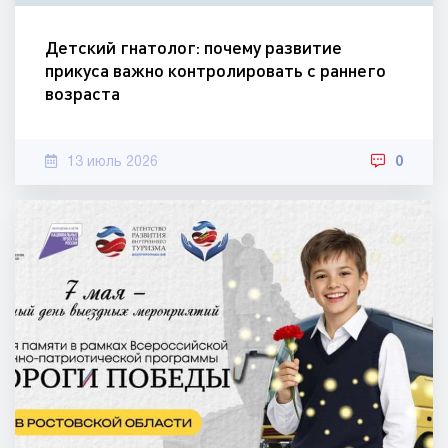
Детский гнатолог: почему развитие
прикуса важно контролировать с раннего
возраста
13 июль 2026
0