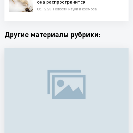
она распространится
08.12.25, Новости науки и космоса
Другие материалы рубрики: