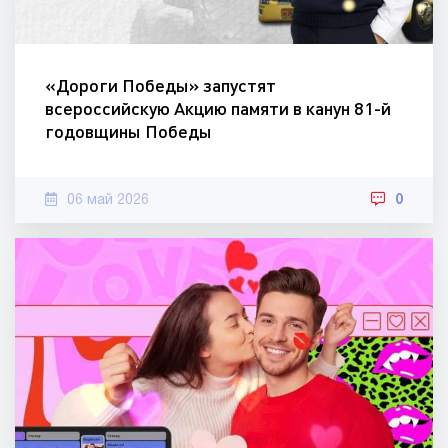
«Дороги Победы» запустят
всероссийскую Акцию памяти в канун 81-й
годовщины Победы
06 май 2026
0