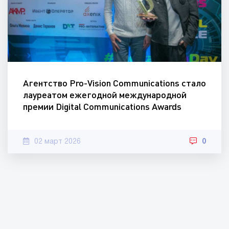
Агентство Pro-Vision Communications стало
лауреатом ежегодной международной
премии Digital Communications Awards
02 март 2026
0