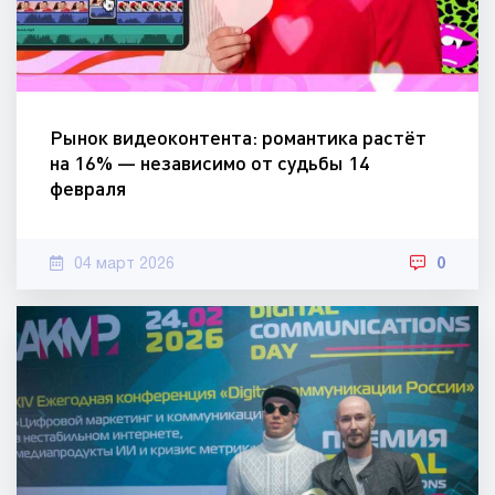
Рынок видеоконтента: романтика растёт
на 16% — независимо от судьбы 14
февраля
04 март 2026
0