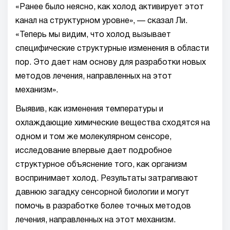
«Ранее было неясно, как холод активирует этот
канал на структурном уровне», — сказал Ли.
«Теперь мы видим, что холод вызывает
специфические структурные изменения в области
пор. Это дает нам основу для разработки новых
методов лечения, направленных на этот
механизм».
Выявив, как изменения температуры и
охлаждающие химические вещества сходятся на
одном и том же молекулярном сенсоре,
исследование впервые дает подробное
структурное объяснение того, как организм
воспринимает холод. Результаты затрагивают
давнюю загадку сенсорной биологии и могут
помочь в разработке более точных методов
лечения, направленных на этот механизм.