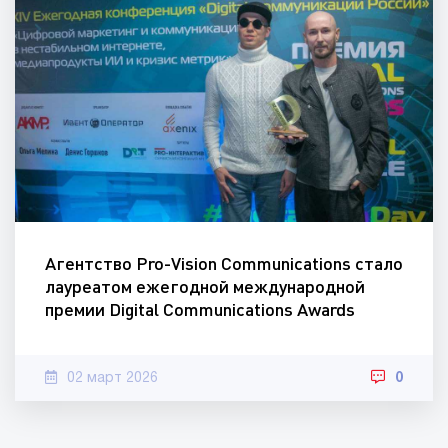
Агентство Pro-Vision Communications стало
лауреатом ежегодной международной
премии Digital Communications Awards
02 март 2026
0