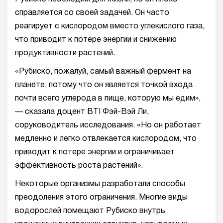
справляется со своей задачей. Он часто
реагирует с кислородом вместо углекислого газа,
что приводит к потере энергии и снижению
продуктивности растений.
«Рубиско, пожалуй, самый важный фермент на
планете, потому что он является точкой входа
почти всего углерода в пище, которую мы едим»,
— сказала доцент BTI Фэй-Вэй Ли,
соруководитель исследования. «Но он работает
медленно и легко отвлекается кислородом, что
приводит к потере энергии и ограничивает
эффективность роста растений».
Некоторые организмы разработали способы
преодоления этого ограничения. Многие виды
водорослей помещают Рубиско внутрь