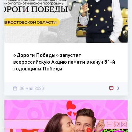
«Дороги Победы» запустят
всероссийскую Акцию памяти в канун 81-й
годовщины Победы
06 май 2026
0