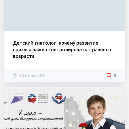
Детский гнатолог: почему развитие
прикуса важно контролировать с раннего
возраста
13 июль 2026
0