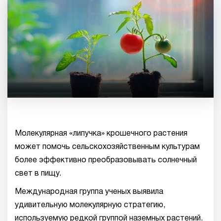
Молекулярная «липучка» крошечного растения
может помочь сельскохозяйственным культурам
более эффективно преобразовывать солнечный
свет в пищу.
Международная группа ученых выявила
удивительную молекулярную стратегию,
используемую редкой группой наземных растений.