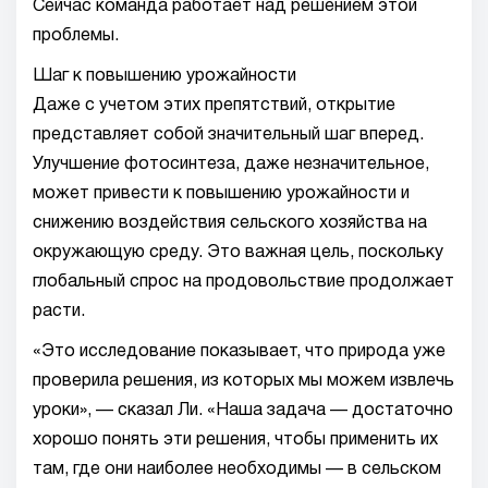
Сейчас команда работает над решением этой
проблемы.
Шаг к повышению урожайности
Даже с учетом этих препятствий, открытие
представляет собой значительный шаг вперед.
Улучшение фотосинтеза, даже незначительное,
может привести к повышению урожайности и
снижению воздействия сельского хозяйства на
окружающую среду. Это важная цель, поскольку
глобальный спрос на продовольствие продолжает
расти.
«Это исследование показывает, что природа уже
проверила решения, из которых мы можем извлечь
уроки», — сказал Ли. «Наша задача — достаточно
хорошо понять эти решения, чтобы применить их
там, где они наиболее необходимы — в сельском