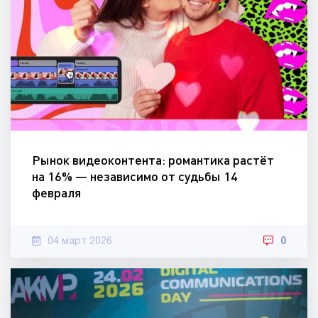
Рынок видеоконтента: романтика растёт
на 16% — независимо от судьбы 14
февраля
04 март 2026
0