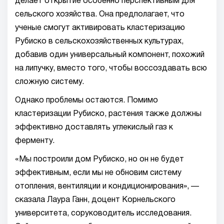
делает открытие особенно перспективным для
сельского хозяйства. Она предполагает, что
ученые смогут активировать кластеризацию
Рубиско в сельскохозяйственных культурах,
добавив один универсальный компонент, похожий
на липучку, вместо того, чтобы воссоздавать всю
сложную систему.
Однако проблемы остаются. Помимо
кластеризации Рубиско, растения также должны
эффективно доставлять углекислый газ к
ферменту.
«Мы построили дом Рубиско, но он не будет
эффективным, если мы не обновим систему
отопления, вентиляции и кондиционирования», —
сказала Лаура Ганн, доцент Корнельского
университета, соруководитель исследования.