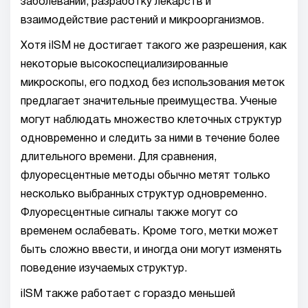
заболеваний, разработку лекарств и
взаимодействие растений и микроорганизмов.
Хотя iISM не достигает такого же разрешения, как
некоторые высокоспециализированные
микроскопы, его подход без использования меток
предлагает значительные преимущества. Ученые
могут наблюдать множество клеточных структур
одновременно и следить за ними в течение более
длительного времени. Для сравнения,
флуоресцентные методы обычно метят только
несколько выбранных структур одновременно.
Флуоресцентные сигналы также могут со
временем ослабевать. Кроме того, метки может
быть сложно ввести, и иногда они могут изменять
поведение изучаемых структур.
iISM также работает с гораздо меньшей