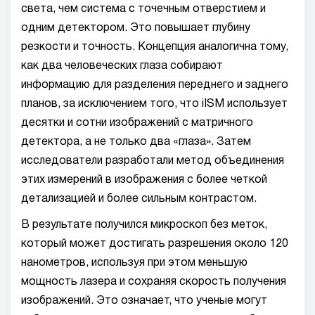
света, чем система с точечным отверстием и
одним детектором. Это повышает глубину
резкости и точность. Концепция аналогична тому,
как два человеческих глаза собирают
информацию для разделения переднего и заднего
планов, за исключением того, что iISM использует
десятки и сотни изображений с матричного
детектора, а не только два «глаза». Затем
исследователи разработали метод объединения
этих измерений в изображения с более четкой
детализацией и более сильным контрастом.
В результате получился микроскоп без меток,
который может достигать разрешения около 120
нанометров, используя при этом меньшую
мощность лазера и сохраняя скорость получения
изображений. Это означает, что ученые могут