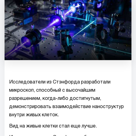
Исследователи из Стэнфорда разработали
микроскоп, способный с высочайшим
разрешением, когда-либо достигнутым,
демонстрировать взаимодействие наноструктур
внутри живых клеток.
Вид на живые клетки стал еще лучше.