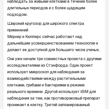
наблюдать за живыми клетками в течение более
длительных периодов и с более щадящим
подходом.
Широкий кругозор для широкого спектра
применений
Мёрнер и Кюпперс сейчас работают над
дальнейшим усовершенствованием технологии и
делают ее доступной для большего числа ученых.
Они уже начали три совместных проекта с другими
исследователями из Стэнфорда. Один проект
использует микроскоп для наблюдения за
взаимодействиями между растительными
клетками, грибами и бактериями в режиме
реального времени. Другой использует iISM для
наблюдения за тем, как противораковый препарат
проникает в клетку. Третий запланированный