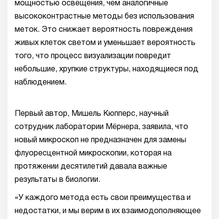
мощностью освещения, чем аналогичные
высококонтрастные методы без использования
меток. Это снижает вероятность повреждения
живых клеток светом и уменьшает вероятность
того, что процесс визуализации повредит
небольшие, хрупкие структуры, находящиеся под
наблюдением.
Первый автор, Мишель Кюпперс, научный
сотрудник лаборатории Мёрнера, заявила, что
новый микроскоп не предназначен для замены
флуоресцентной микроскопии, которая на
протяжении десятилетий давала важные
результаты в биологии.
«У каждого метода есть свои преимущества и
недостатки, и мы верим в их взаимодополняющее