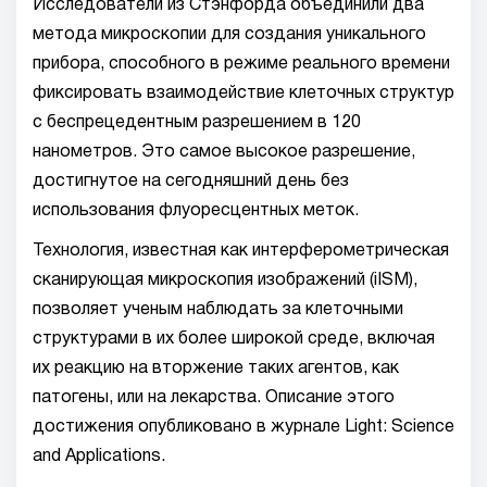
Исследователи из Стэнфорда объединили два
метода микроскопии для создания уникального
прибора, способного в режиме реального времени
фиксировать взаимодействие клеточных структур
с беспрецедентным разрешением в 120
нанометров. Это самое высокое разрешение,
достигнутое на сегодняшний день без
использования флуоресцентных меток.
Технология, известная как интерферометрическая
сканирующая микроскопия изображений (iISM),
позволяет ученым наблюдать за клеточными
структурами в их более широкой среде, включая
их реакцию на вторжение таких агентов, как
патогены, или на лекарства. Описание этого
достижения опубликовано в журнале Light: Science
and Applications.