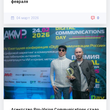
февраля
04 март 2026
0
Агентство Pro-Vision Communications стало