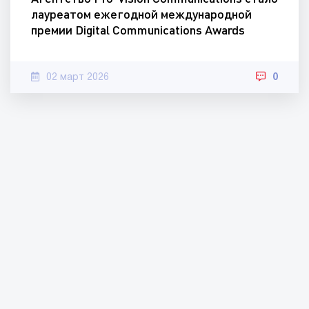
лауреатом ежегодной международной
премии Digital Communications Awards
02 март 2026
0