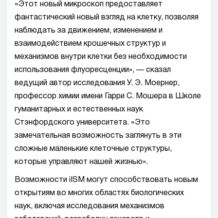
«Этот новый микроскоп предоставляет
фантастический новый взгляд на клетку, позволяя
наблюдать за движением, изменением и
взаимодействием крошечных структур и
механизмов внутри клетки без необходимости
использования флуоресценции», — сказал
ведущий автор исследования У. Э. Моернер,
профессор химии имени Гарри С. Мошера в Школе
гуманитарных и естественных наук
Стэнфордского университета. «Это
замечательная возможность заглянуть в эти
сложные маленькие клеточные структуры,
которые управляют нашей жизнью».
Возможности iISM могут способствовать новым
открытиям во многих областях биологических
наук, включая исследования механизмов