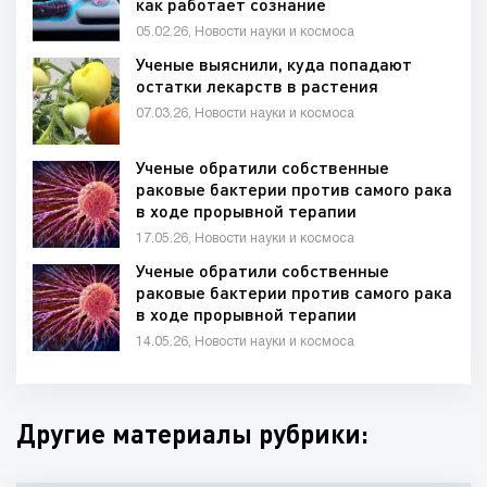
как работает сознание
05.02.26, Новости науки и космоса
Ученые выяснили, куда попадают
остатки лекарств в растения
07.03.26, Новости науки и космоса
Ученые обратили собственные
раковые бактерии против самого рака
в ходе прорывной терапии
17.05.26, Новости науки и космоса
Ученые обратили собственные
раковые бактерии против самого рака
в ходе прорывной терапии
14.05.26, Новости науки и космоса
Другие материалы рубрики: