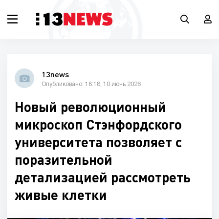
13news
Опубликовано: 18:18, 10 июнь 2026
Новый революционный
микроскоп Стэнфордского
университета позволяет с
поразительной
детализацией рассмотреть
живые клетки