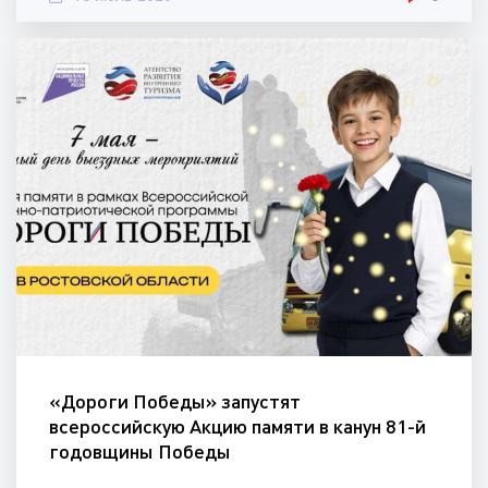
«Дороги Победы» запустят
всероссийскую Акцию памяти в канун 81-й
годовщины Победы