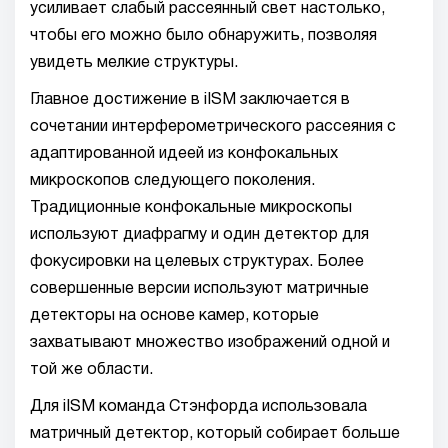
усиливает слабый рассеянный свет настолько,
чтобы его можно было обнаружить, позволяя
увидеть мелкие структуры.
Главное достижение в iISM заключается в
сочетании интерферометрического рассеяния с
адаптированной идеей из конфокальных
микроскопов следующего поколения.
Традиционные конфокальные микроскопы
используют диафрагму и один детектор для
фокусировки на целевых структурах. Более
совершенные версии используют матричные
детекторы на основе камер, которые
захватывают множество изображений одной и
той же области.
Для iISM команда Стэнфорда использовала
матричный детектор, который собирает больше