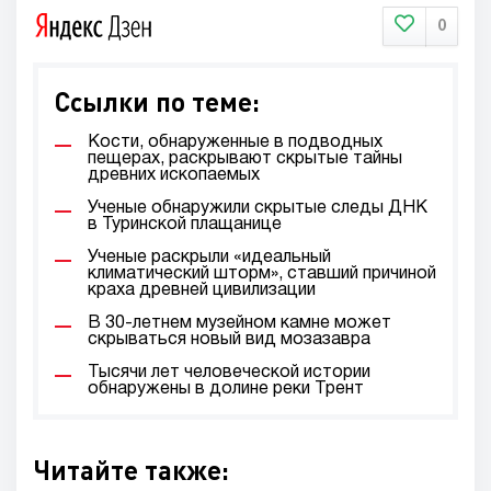
0
Ссылки по теме:
Кости, обнаруженные в подводных
пещерах, раскрывают скрытые тайны
древних ископаемых
Ученые обнаружили скрытые следы ДНК
в Туринской плащанице
Ученые раскрыли «идеальный
климатический шторм», ставший причиной
краха древней цивилизации
В 30-летнем музейном камне может
скрываться новый вид мозазавра
Тысячи лет человеческой истории
обнаружены в долине реки Трент
Читайте также: