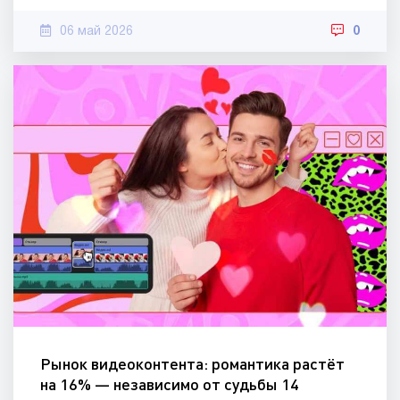
06 май 2026
0
Рынок видеоконтента: романтика растёт
на 16% — независимо от судьбы 14