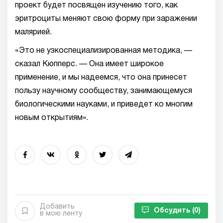
проект будет посвящен изучению того, как
эритроциты меняют свою форму при заражении
малярией.
«Это не узкоспециализированная методика, —
сказал Кюпперс. — Она имеет широкое
применение, и мы надеемся, что она принесет
пользу научному сообществу, занимающемуся
биологическими науками, и приведет ко многим
новым открытиям».
Добавить
Обсудить
(0)
в мою ленту