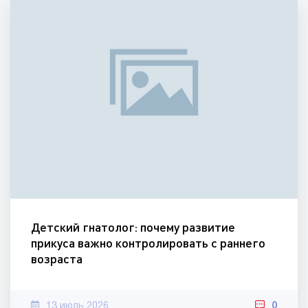
Детский гнатолог: почему развитие
прикуса важно контролировать с раннего
возраста
13 июль 2026
0