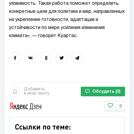
уязвимость. Такая работа поможет определить
конкретные цели для политики и мер, направленных
на укрепление готовности, адаптации и
устойчивости по мере усиления изменения
климата», — говорит Куартас.
Добавить
Обсудить
(0)
в мою ленту
0
Ссылки по теме: