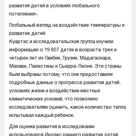
развития детей в условиях глобального
потепления».
Глобальный взгляд на воздействие температуры и
развитие детей
Куартас и исследовательская группа изучили
информацию о 19 607 детях в возрасте трех и
четырех лет из Гамбии, Грузии, Мадагаскара,
Малави, Палестины и Сьерра-Леоне. Эти страны
были выбраны потому, что они предоставили
подробные данные о прогрессе развития детей,
условиях жизни и воздействии местных
климатических условий, что позволило
исследователям оценить, какое количество тепла
испытывал каждый ребенок.
Для оценки развития в исследовании
использовался Индекс раннего развития детей