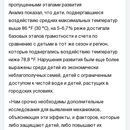
пропущенными этапами развития
Анализ показал, что дети, подвергавшиеся
воздействию средних максимальных температур
выше 86 °F (30 °C), на 5–6,7% реже достигали
базовых этапов грамотности и счета по
сравнению с детьми в тот же сезон и регион,
которые подвергались воздействию температур
ниже 78,8 °F. Нарушения развития были еще более
выражены среди детей из экономически
неблагополучных семей, детей с ограниченным
доступом к чистой воде и детей, растущих в
городских условиях.
«Нам срочно необходимы дополнительные
исследования для выявления механизмов,
объясняющих эти эффекты, и факторов, которые
либо защищают детей, либо повышают их