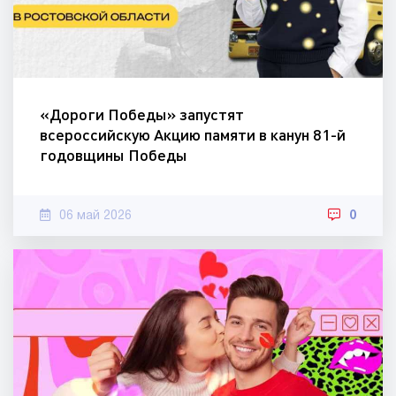
«Дороги Победы» запустят
всероссийскую Акцию памяти в канун 81-й
годовщины Победы
06 май 2026
0