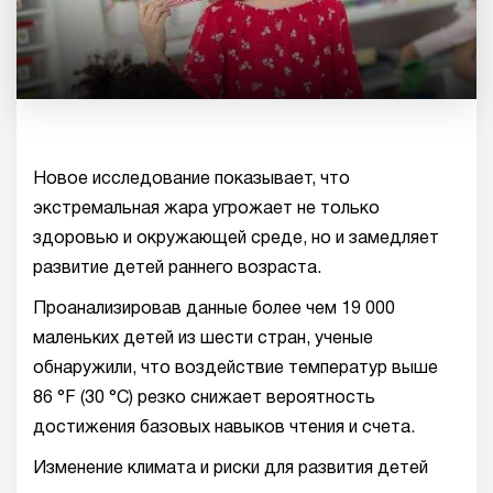
Новое исследование показывает, что
экстремальная жара угрожает не только
здоровью и окружающей среде, но и замедляет
развитие детей раннего возраста.
Проанализировав данные более чем 19 000
маленьких детей из шести стран, ученые
обнаружили, что воздействие температур выше
86 °F (30 °C) резко снижает вероятность
достижения базовых навыков чтения и счета.
Изменение климата и риски для развития детей