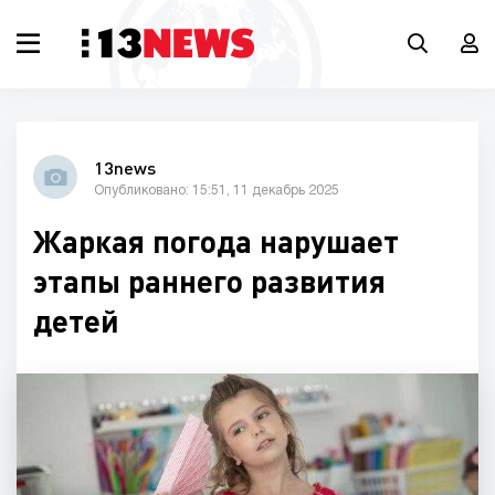
13news
Опубликовано: 15:51, 11 декабрь 2025
Жаркая погода нарушает
этапы раннего развития
детей