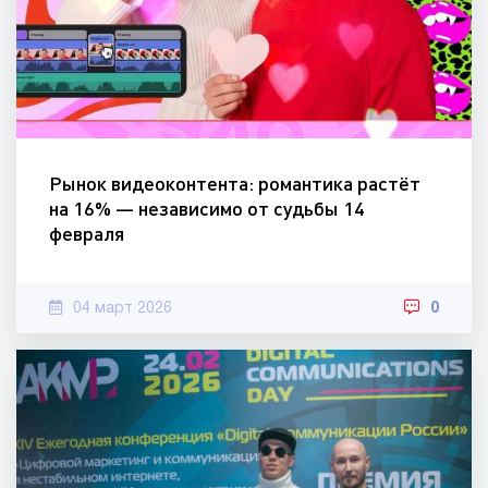
Рынок видеоконтента: романтика растёт
на 16% — независимо от судьбы 14
февраля
04 март 2026
0