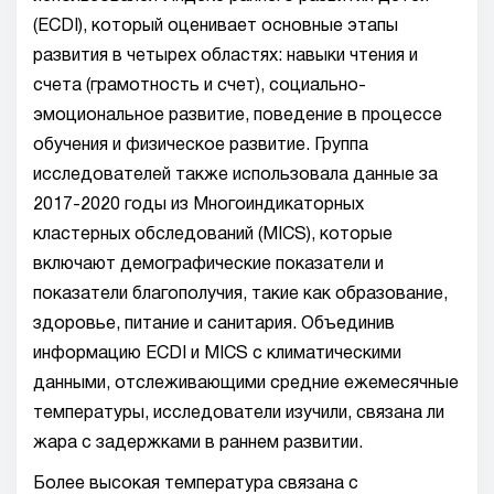
(ECDI), который оценивает основные этапы
развития в четырех областях: навыки чтения и
счета (грамотность и счет), социально-
эмоциональное развитие, поведение в процессе
обучения и физическое развитие. Группа
исследователей также использовала данные за
2017-2020 годы из Многоиндикаторных
кластерных обследований (MICS), которые
включают демографические показатели и
показатели благополучия, такие как образование,
здоровье, питание и санитария. Объединив
информацию ECDI и MICS с климатическими
данными, отслеживающими средние ежемесячные
температуры, исследователи изучили, связана ли
жара с задержками в раннем развитии.
Более высокая температура связана с