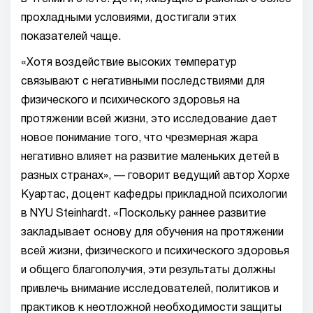
прохладными условиями, достигали этих
показателей чаще.
«Хотя воздействие высоких температур
связывают с негативными последствиями для
физического и психического здоровья на
протяжении всей жизни, это исследование дает
новое понимание того, что чрезмерная жара
негативно влияет на развитие маленьких детей в
разных странах», — говорит ведущий автор Хорхе
Куартас, доцент кафедры прикладной психологии
в NYU Steinhardt. «Поскольку раннее развитие
закладывает основу для обучения на протяжении
всей жизни, физического и психического здоровья
и общего благополучия, эти результаты должны
привлечь внимание исследователей, политиков и
практиков к неотложной необходимости защиты