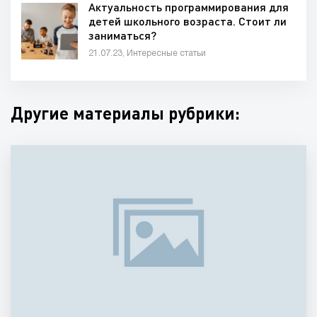
Актуальность программирования для
детей школьного возраста. Стоит ли
заниматься?
21.07.23, Интересные статьи
Другие материалы рубрики: