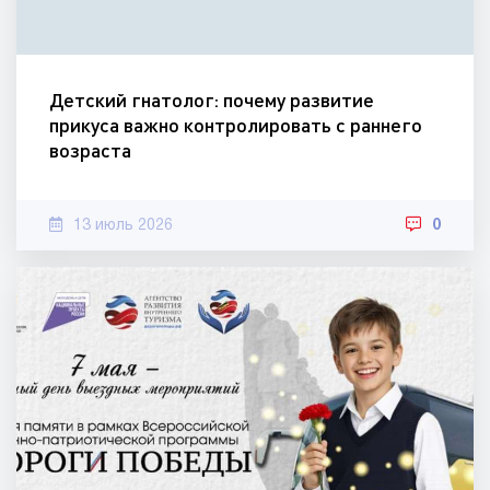
Детский гнатолог: почему развитие
прикуса важно контролировать с раннего
возраста
13 июль 2026
0