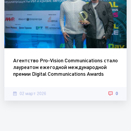
Агентство Pro-Vision Communications стало
лауреатом ежегодной международной
премии Digital Communications Awards
02 март 2026
0