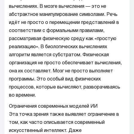
вычислениях. В мозге вычисления — это не
абстрактное манипулирование символами. Речь
идёт не просто о перемещении представлений в
соответствии с формальными правилами,
рассматривая физическую среду как «простую
реализацию». В биологических вычислениях
алгоритм является субстратом. Физическая
организация не просто обеспечивает вычисления,
она их составляет. Мозг не просто выполняет
программы. Это особый вид физических
процессов, которые вычисляют, разворачиваясь
во времени.
Ограничения современных моделей ИИ
Эта точка зрения также выявляет ограничение в
том, как часто описывается современный
искусственный интеллект. Даже