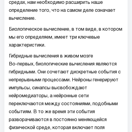
средах, нам необходимо расширить наше
определение того, что на самом деле означает
вычисление.
Биологическое вычисление, в том виде, в котором
мы его определяем, имеет три ключевые
характеристики.
Гибридные вычисления в живом мозге
Во-первых, биологические вычисления являются
гибридными. Они сочетают дискретные события с
непрерывными процессами. Нейроны генерируют
импульсы, синапсы высвобождают
нейромедиаторы, а нейронные сети
переключаются между состояниями, подобными
событиям. В то же время эти события
разворачиваются в постоянно меняющейся
физической среде, которая включает поля