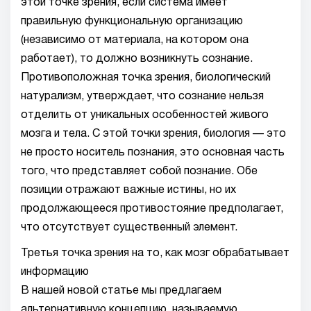
этой точке зрения, если система имеет
правильную функциональную организацию
(независимо от материала, на котором она
работает), то должно возникнуть сознание.
Противоположная точка зрения, биологический
натурализм, утверждает, что сознание нельзя
отделить от уникальных особенностей живого
мозга и тела. С этой точки зрения, биология — это
не просто носитель познания, это основная часть
того, что представляет собой познание. Обе
позиции отражают важные истины, но их
продолжающееся противостояние предполагает,
что отсутствует существенный элемент.
Третья точка зрения на то, как мозг обрабатывает
информацию
В нашей новой статье мы предлагаем
альтернативную концепцию, называемую