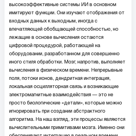
высокоэффективные системы ИИ в основном
имитируют функции. Они изучают отображения от
входных данных к выходным, иногда с
впечатляющей обобщающей способностью, но
лежащие в основе вычисления остаются
цифровой процедурой, работающей на
оборудовании, разработанном для совершенно
иного стиля обработки. Мозг, напротив, выполняет
вычисления в физическом времени. Непрерывные
поля, потоки ионов, дендритная интеграция,
локальная осцилляторная связь и возникающие
электромагнитные взаимодействия — это не
просто биологические «детали», которые можно
игнорировать при создании абстрактного
алгоритма. На наш взгляд, эти процессы являются
вычислительными примитивами мозга. Именно они