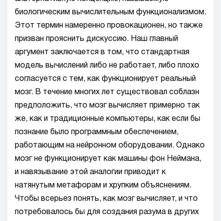
биологическим вычислительным функционализмом.
Этот термин намеренно провокационен, но также
призван прояснить дискуссию. Наш главный
аргумент заключается в том, что стандартная
модель вычислений либо не работает, либо плохо
согласуется с тем, как функционирует реальный
мозг. В течение многих лет существовал соблазн
предположить, что мозг вычисляет примерно так
же, как и традиционные компьютеры, как если бы
познание было программным обеспечением,
работающим на нейронном оборудовании. Однако
мозг не функционирует как машины фон Неймана,
и навязывание этой аналогии приводит к
натянутым метафорам и хрупким объяснениям.
Чтобы всерьез понять, как мозг вычисляет, и что
потребовалось бы для создания разума в других