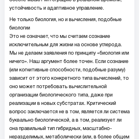
обеспечивают интеграцию в реальном времени,
устойчивость и адаптивное управление.
Не только биология, но и вычисления, подобные
биологии
Это не означает, что мы считаем сознание
исключительным для жизни на основе углерода.
Мы не делаем заявления по принципу «биология или
ничего». Наш аргумент более точен. Если сознание
(или когнитивные способности, подобные разуму)
зависит от этого конкретного типа вычислений, то
оно может потребовать вычислительной
организации биологического типа, даже при
реализации в новых субстратах. Критический
вопрос заключается не в том, является ли система
буквально биологической, а в том, реализует ли
она правильный тип гибридных, масштабно-
неразделимых, метаболически (или, в более общем