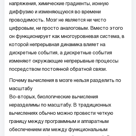
напряжения, химические градиенты, ионную
диффузию и изменяющуюся во времени
проводимость. Мозг не является ни чисто
цифровым, ни просто аналоговым. Вместо этого
он функционирует как многоуровневая система, в
которой непрерывная динамика влияет на
дискретные события, а дискретные события
изменяют окружающие непрерывные процессы
посредством постоянной обратной связи.
Почему вычисления в мозге нельзя разделить по
масштабу
Во-вторых, биологические вычисления
неразделимы по масштабу. В традиционных
вычислениях обычно можно провести четкую
границу между программным и аппаратным
обеспечением или между функциональным