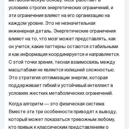
метаболическую основу. Мозг работает в
условиях строгих энергетических ограничений, и
эти ограничения влияют на его организацию на
каждом уровне. Это не незначительная
инженерная деталь. Энергетические ограничения
влияют на то, что мозг может представлять, как
он учится, какие паттерны остаются стабильными
и как информация координируется и направляется.
С этой точки зрения, тесная взаимосвязь между
масштабами не является излишней сложностью.
Это стратегия оптимизации энергии, которая
поддерживает гибкий и устойчивый интеллект в
условиях жестких метаболических ограничений.
Когда алгоритм — это физическая система
Вместе эти три особенности приводят к выводу,
который может показаться тревожным любому,
кто привык к классическим представлениям о