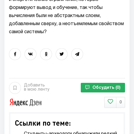
формируют вывод и обучение, так чтобы
вычисления были не абстрактным слоем,
добавленным сверху, а неотъемлемым свойством
самой системы?
Добавить
Обсудить
(0)
в мою ленту
0
Ссылки по теме: