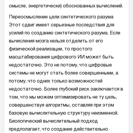
смысле, энергетически) обоснованных вычислений.
Переосмысление цели синтетического разума
Этот сдвиг имеет серьезные последствия для
усилий по созданию синтетического разума. Если
вычисления мозга нельзя отделить от его
физической реализации, то простого
масштабирования цифрового ИИ может быть
недостаточно. Это не потому, что цифровые
системы не могут стать более совершенными, а
потому, что одних только возможностей
недостаточно. Более глубокий риск заключается в
том, что мы можем оптимизировать не ту цель,
совершенствуя алгоритмы, оставляя при этом
базовую вычислительную структуру неизменной.
Биологический вычислительный подход
предполагает, что создание действительно