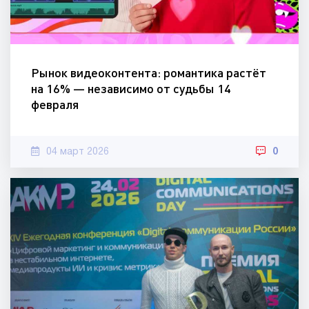
Рынок видеоконтента: романтика растёт
на 16% — независимо от судьбы 14
февраля
04 март 2026
0