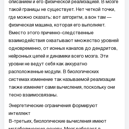
описанием и его физической реализацией. В мозге
такой границы не существует. Нет четкой точки,
где можно сказать: вот алгоритм, а вон там —
физическая машина, которая его выполняет.
Вместо этого причинно-следственные
взаимодействия охватывают множество уровней
одновременно, от ионных каналов до дендритов,
нейронных цепей и динамики всего мозга. Эти
уровни не ведут себя как аккуратно
расположенные модули. В биологических
системах изменение так называемой реализации
также изменяет сами вычисления, поскольку они
тесно взаимосвязаны.
Энергетические ограничения формируют
интеллект
В-третьих, биологические вычисления имеют