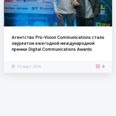
Агентство Pro-Vision Communications стало
лауреатом ежегодной международной
премии Digital Communications Awards
02 март 2026
0