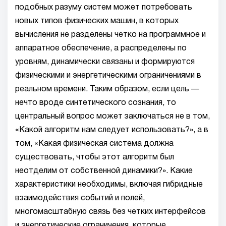
подобных разуму систем может потребовать
новых типов физических машин, в которых
вычисления не разделены четко на программное и
аппаратное обеспечение, а распределены по
уровням, динамически связаны и формируются
физическими и энергетическими ограничениями в
реальном времени. Таким образом, если цель —
нечто вроде синтетического сознания, то
центральный вопрос может заключаться не в том,
«Какой алгоритм нам следует использовать?», а в
том, «Какая физическая система должна
существовать, чтобы этот алгоритм был
неотделим от собственной динамики?». Какие
характеристики необходимы, включая гибридные
взаимодействия событий и полей,
многомасштабную связь без четких интерфейсов
и энергетические ограничения, которые