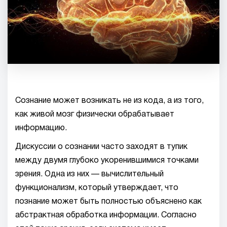
Сознание может возникать не из кода, а из того,
как живой мозг физически обрабатывает
информацию.
Дискуссии о сознании часто заходят в тупик
между двумя глубоко укоренившимися точками
зрения. Одна из них — вычислительный
функционализм, который утверждает, что
познание может быть полностью объяснено как
абстрактная обработка информации. Согласно