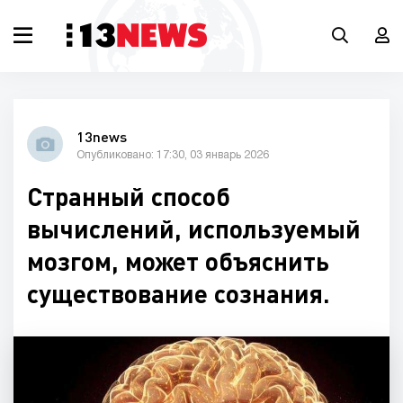
13news
Опубликовано: 17:30, 03 январь 2026
Странный способ
вычислений, используемый
мозгом, может объяснить
существование сознания.