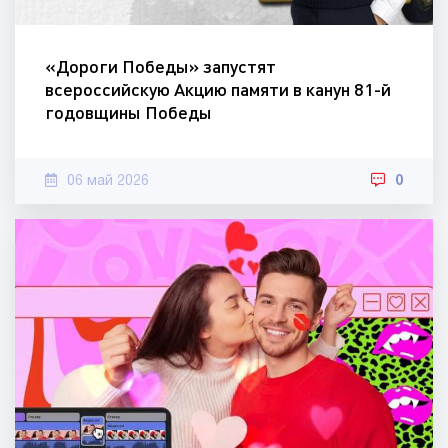
«Дороги Победы» запустят
всероссийскую Акцию памяти в канун 81-й
годовщины Победы
06 май 2026
0