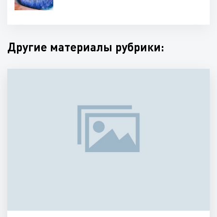
Другие материалы рубрики: