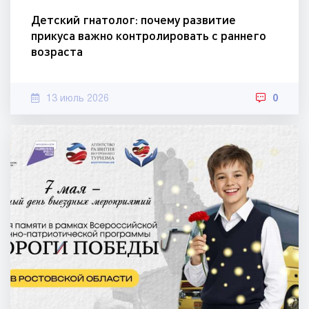
Детский гнатолог: почему развитие
прикуса важно контролировать с раннего
возраста
13 июль 2026
0