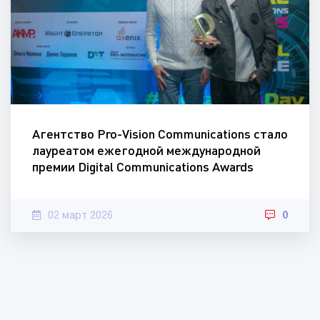
Агентство Pro-Vision Communications стало
лауреатом ежегодной международной
премии Digital Communications Awards
02 март 2026
0