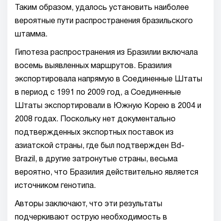
Таким образом, удалось установить наиболее
вероятные пути распространения бразильского
штамма.
Гипотеза распространения из Бразилии включала
восемь выявленных маршрутов. Бразилия
экспортировала напрямую в Соединенные Штаты
в период с 1991 по 2009 год, а Соединенные
Штаты экспортировали в Южную Корею в 2004 и
2008 годах. Поскольку нет документально
подтвержденных экспортных поставок из
азиатской страны, где был подтвержден Bd-
Brazil, в другие затронутые страны, весьма
вероятно, что Бразилия действительно является
источником генотипа.
Авторы заключают, что эти результаты
подчеркивают острую необходимость в