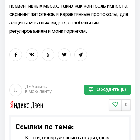
превентивных мерах, таких как контроль импорта,
скрининг патогенов и карантинные протоколы, для
защиты местных видов, с глобальным
регулированием и мониторингом.
Добавить
Обсудить
(0)
в мою ленту
0
Ссылки по теме:
Кости, обнаруженные в подводных