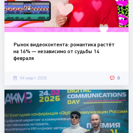
Рынок видеоконтента: романтика растёт
на 16% — независимо от судьбы 14
февраля
04 март 2026
0