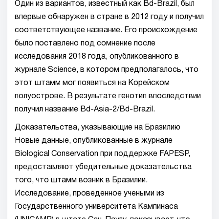
Один из вариантов, известный как Bd-Brazil, был
впервые обнаружен в стране в 2012 году и получил
соответствующее название. Его происхождение
было поставлено под сомнение после
исследования 2018 года, опубликованного в
журнале Science, в котором предполагалось, что
этот штамм мог появиться на Корейском
полуострове. В результате генотип впоследствии
получил название Bd-Asia-2/Bd-Brazil.
Доказательства, указывающие на Бразилию
Новые данные, опубликованные в журнале
Biological Conservation при поддержке FAPESP,
предоставляют убедительные доказательства
того, что штамм возник в Бразилии.
Исследование, проведенное учеными из
Государственного университета Кампинаса