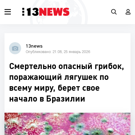
13news
Опубликовано: 21:08, 25 январь 2026
Смертельно опасный грибок,
поражающий лягушек по
всему миру, берет свое
начало в Бразилии