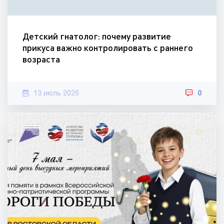
Детский гнатолог: почему развитие
прикуса важно контролировать с раннего
возраста
13 июль 2026
0