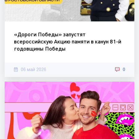
«Дороги Победы» запустят
всероссийскую Акцию памяти в канун 81-й
годовщины Победы
06 май 2026
0