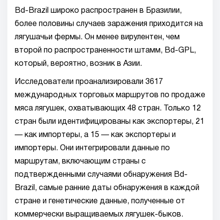
Bd-Brazil широко распространен в Бразилии,
более половины случаев заражения приходится на
лягушачьи фермы. Он менее вирулентен, чем
второй по распространенности штамм, Bd-GPL,
который, вероятно, возник в Азии.
Исследователи проанализировали 3617
международных торговых маршрутов по продаже
мяса лягушек, охватывающих 48 стран. Только 12
стран были идентифицированы как экспортеры, 21
— как импортеры, а 15 — как экспортеры и
импортеры. Они интегрировали данные по
маршрутам, включающим страны с
подтвержденными случаями обнаружения Bd-
Brazil, самые ранние даты обнаружения в каждой
стране и генетические данные, полученные от
коммерчески выращиваемых лягушек-быков.