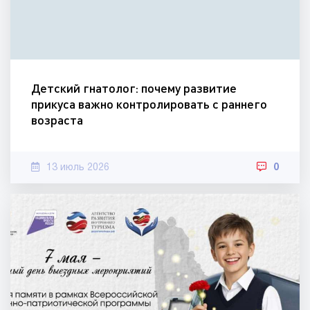
Детский гнатолог: почему развитие
прикуса важно контролировать с раннего
возраста
13 июль 2026
0