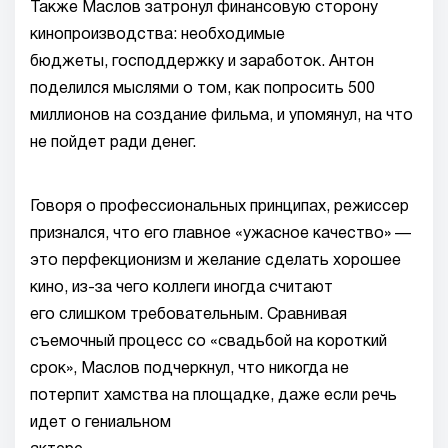
Также Маслов затронул финансовую сторону
кинопроизводства: необходимые
бюджеты, господдержку и заработок. Антон
поделился мыслями о том, как попросить 500
миллионов на создание фильма, и упомянул, на что
не пойдет ради денег.
Говоря о профессиональных принципах, режиссер
признался, что его главное «ужасное качество» —
это перфекционизм и желание сделать хорошее
кино, из-за чего коллеги иногда считают
его слишком требовательным. Сравнивая
съемочный процесс со «свадьбой на короткий
срок», Маслов подчеркнул, что никогда не
потерпит хамства на площадке, даже если речь
идет о гениальном