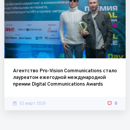
Агентство Pro-Vision Communications стало
лауреатом ежегодной международной
премии Digital Communications Awards
02 март 2026
0