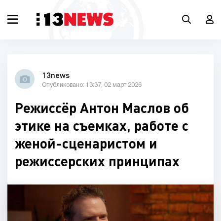
13news
Опубликовано: 13:37, 02 март 2026
Режиссёр Антон Маслов об
этике на съемках, работе с
женой-сценаристом и
режиссерских принципах