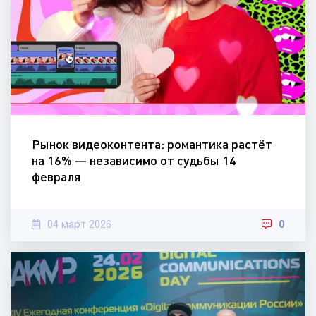
Рынок видеоконтента: романтика растёт
на 16% — независимо от судьбы 14
февраля
04 март 2026
0