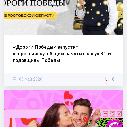
«Дороги Победы» запустят
всероссийскую Акцию памяти в канун 81-й
годовщины Победы
06 май 2026
0