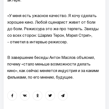
актере.
«У меня есть ужасное качество. Я хочу сделать
хорошее кино. Любой сценарист живет от боли
до боли. Режиссура это же про терпеть. Звезды
со всех сторон: Шарлиз Терон, Мэрил Стрип»,
- отметил в интервью режиссер.
В завершение беседы Антон Маслов объяснил,
почему «стало меньше возможности делать
кино», как сейчас меняется индустрия и за какими
фильмами, по его мнению, будущее.