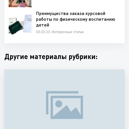
Преимущества заказа курсовой
работы по физическому воспитанию
детей
03.03.23, Интересные статьи
Другие материалы рубрики: