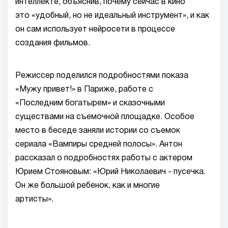
интеллекте, объяснив, почему сейчас в кино
это «удобный, но не идеальный инструмент», и как
он сам использует нейросети в процессе
создания фильмов.
Режиссер поделился подробностями показа
«Мужу привет!» в Париже, работе с
«Последним богатырем» и сказочными
существами на съемочной площадке. Особое
место в беседе заняли истории со съемок
сериала «Вампиры средней полосы». Антон
рассказал о подробностях работы с актером
Юрием Стояновым: «Юрий Николаевич - пусечка.
Он же большой ребенок, как и многие
артисты».