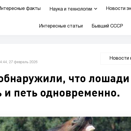
Интересные факты
Новости з
Наука и технологии
Интересные статьи
Бывший СССР
Новости 
4:44, 27 февраль 2026
обнаружили, что лошади
ь и петь одновременно.