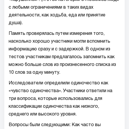
с любыми ограничениями в таких видах
деятельности, как ходьба, еда или принятие
душа).
Память проверялась путем измерения того,
насколько хорошо участники могли вспомнить
информацию сразу и с задержкой. В одном из
тестов участникам предлагалось запомнить как
можно больше слов из произнесенного списка из
10 слов за одну минуту.
Исследователи определили одиночество как
«чувство одиночества». Участники ответили на
три вопроса, которые использовались для
классификации одиночества как низкого,
среднего или высокого уровня.
Вопросы были следующими: Как часто вы