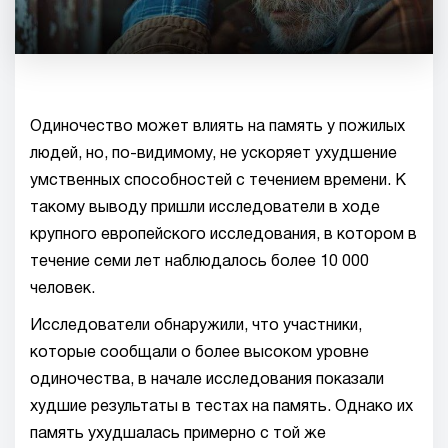
Одиночество может влиять на память у пожилых
людей, но, по-видимому, не ускоряет ухудшение
умственных способностей с течением времени. К
такому выводу пришли исследователи в ходе
крупного европейского исследования, в котором в
течение семи лет наблюдалось более 10 000
человек.
Исследователи обнаружили, что участники,
которые сообщали о более высоком уровне
одиночества, в начале исследования показали
худшие результаты в тестах на память. Однако их
память ухудшалась примерно с той же