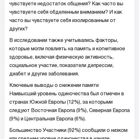
чувствуете недостаток общения? Как часто вы
чувствуете себя обделенным вниманием? И как
часто вы чувствуете себя изолированным от
других?
В исследовании также учитывались факторы,
которые могли повлиять на память и когнитивное
здоровье, включая физическую активность,
социальное участие, показатели депрессии,
диабет и другие заболевания.
Ключевые выводы о снижении памяти
Наивысший уровень одиночества был отмечен в
странах Южной Европы (12%), за которыми
следуют Восточная Европа (9%), Северная Европа
(9%) и Центральная Европа (6%).
Большинство Участники (92%) сообщили о низком