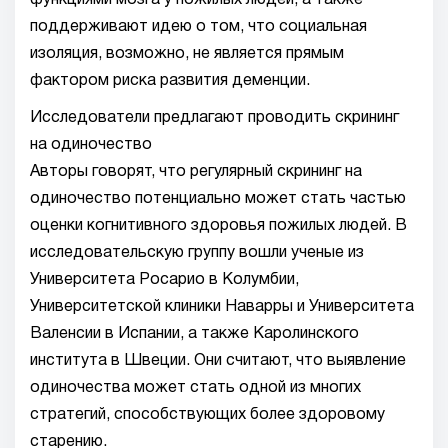
функциями мозга у пожилых людей, а также
поддерживают идею о том, что социальная
изоляция, возможно, не является прямым
фактором риска развития деменции.
Исследователи предлагают проводить скрининг
на одиночество
Авторы говорят, что регулярный скрининг на
одиночество потенциально может стать частью
оценки когнитивного здоровья пожилых людей. В
исследовательскую группу вошли ученые из
Университета Росарио в Колумбии,
Университетской клиники Наварры и Университета
Валенсии в Испании, а также Каролинского
института в Швеции. Они считают, что выявление
одиночества может стать одной из многих
стратегий, способствующих более здоровому
старению.