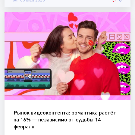
06 май 2026
0
Рынок видеоконтента: романтика растёт
на 16% — независимо от судьбы 14
февраля