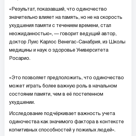
«Результат, показавший, что одиночество
значительно влияет на память, но не на скорость
ухудшения памяти с течением времени, стал
неожиданностью», — говорит ведущий автор,
доктор Луис Карлос Венегас-Санабрия, из Школы
медицины и наук о здоровье Университета
Росарио.
«Это позволяет предположить, что одиночество
может играть более важную роль в начальном
состоянии памяти, чем в её постепенном
ухудшении.
Исследование подчёркивает важность учета
одиночества как значимого фактора в контексте
когнитивных способностей у пожилых людей».