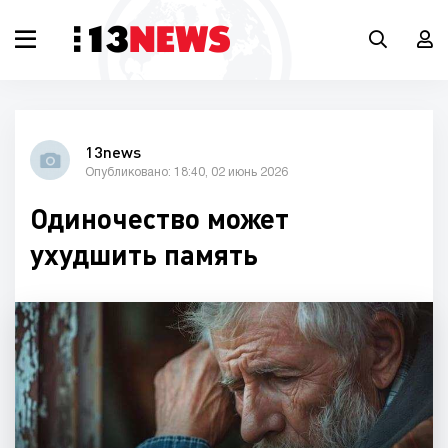
13news
Опубликовано: 18:40, 02 июнь 2026
Одиночество может
ухудшить память