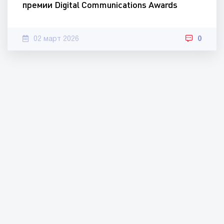
премии Digital Communications Awards
02 март 2026
0