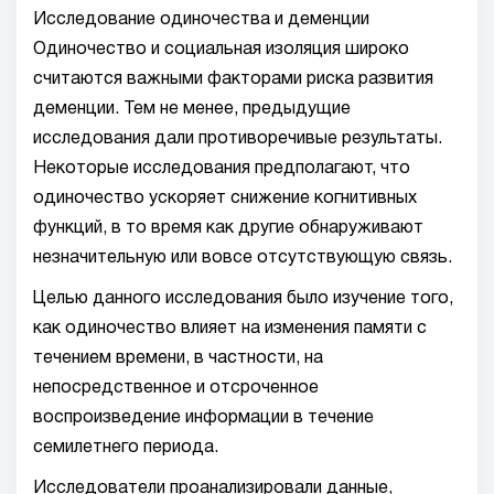
Исследование одиночества и деменции
Одиночество и социальная изоляция широко
считаются важными факторами риска развития
деменции. Тем не менее, предыдущие
исследования дали противоречивые результаты.
Некоторые исследования предполагают, что
одиночество ускоряет снижение когнитивных
функций, в то время как другие обнаруживают
незначительную или вовсе отсутствующую связь.
Целью данного исследования было изучение того,
как одиночество влияет на изменения памяти с
течением времени, в частности, на
непосредственное и отсроченное
воспроизведение информации в течение
семилетнего периода.
Исследователи проанализировали данные,