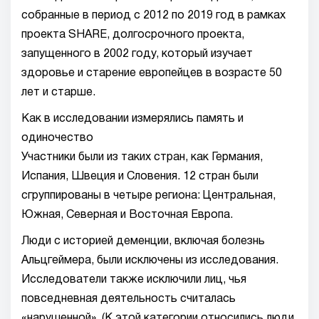
собранные в период с 2012 по 2019 год в рамках
проекта SHARE, долгосрочного проекта,
запущенного в 2002 году, который изучает
здоровье и старение европейцев в возрасте 50
лет и старше.
Как в исследовании измерялись память и
одиночество
Участники были из таких стран, как Германия,
Испания, Швеция и Словения. 12 стран были
сгруппированы в четыре региона: Центральная,
Южная, Северная и Восточная Европа.
Люди с историей деменции, включая болезнь
Альцгеймера, были исключены из исследования.
Исследователи также исключили лиц, чья
повседневная деятельность считалась
«нарушенной». (К этой категории относились люди