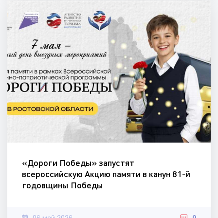
«Дороги Победы» запустят
всероссийскую Акцию памяти в канун 81-й
годовщины Победы