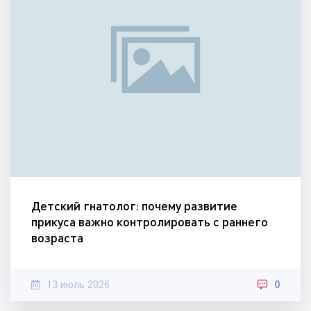
Детский гнатолог: почему развитие
прикуса важно контролировать с раннего
возраста
13 июль 2026
0