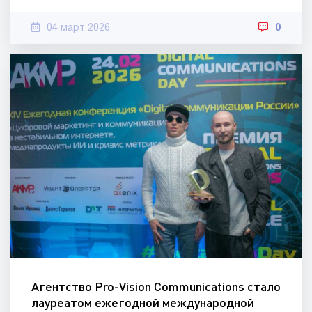
04 март 2026
0
Агентство Pro-Vision Communications стало
лауреатом ежегодной международной