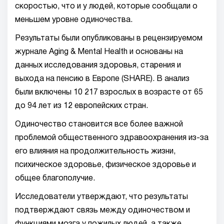
скоростью, что и у людей, которые сообщали о
меньшем уровне одиночества.
Результаты были опубликованы в рецензируемом
журнале Aging & Mental Health и основаны на
данных исследования здоровья, старения и
выхода на пенсию в Европе (SHARE). В анализ
были включены 10 217 взрослых в возрасте от 65
до 94 лет из 12 европейских стран.
Одиночество становится все более важной
проблемой общественного здравоохранения из-за
его влияния на продолжительность жизни,
психическое здоровье, физическое здоровье и
общее благополучие.
Исследователи утверждают, что результаты
подтверждают связь между одиночеством и