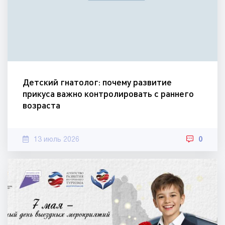
Детский гнатолог: почему развитие
прикуса важно контролировать с раннего
возраста
13 июль 2026
0