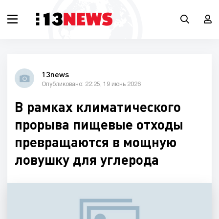
13news
Опубликовано: 22:25, 19 июнь 2026
В рамках климатического
прорыва пищевые отходы
превращаются в мощную
ловушку для углерода