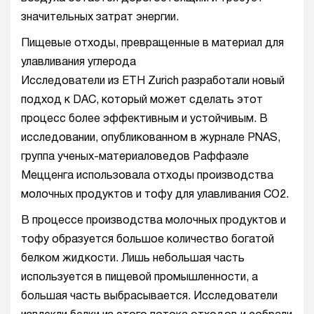
значительных затрат энергии.
Пищевые отходы, превращенные в материал для
улавливания углерода
Исследователи из ETH Zurich разработали новый
подход к DAC, который может сделать этот
процесс более эффективным и устойчивым. В
исследовании, опубликованном в журнале PNAS,
группа ученых-материаловедов Раффаэле
Мецценга использовала отходы производства
молочных продуктов и тофу для улавливания CO2.
В процессе производства молочных продуктов и
тофу образуется большое количество богатой
белком жидкости. Лишь небольшая часть
используется в пищевой промышленности, а
большая часть выбрасывается. Исследователи