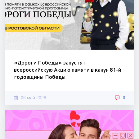
«Дороги Победы» запустят
всероссийскую Акцию памяти в канун 81-й
годовщины Победы
06 май 2026
0