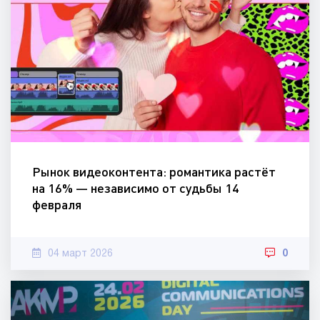
Рынок видеоконтента: романтика растёт
на 16% — независимо от судьбы 14
февраля
04 март 2026
0