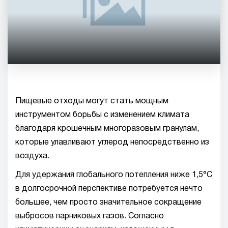
Пищевые отходы могут стать мощным
инструментом борьбы с изменением климата
благодаря крошечным многоразовым гранулам,
которые улавливают углерод непосредственно из
воздуха.
Для удержания глобального потепления ниже 1,5°C
в долгосрочной перспективе потребуется нечто
большее, чем просто значительное сокращение
выбросов парниковых газов. Согласно