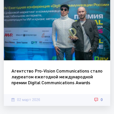
Агентство Pro-Vision Communications стало
лауреатом ежегодной международной
премии Digital Communications Awards
02 март 2026
0