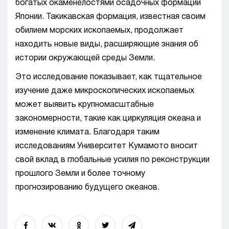
богатых окаменелостями осадочных формаций
Японии. Такикавская формация, известная своим
обилием морских ископаемых, продолжает
находить новые виды, расширяющие знания об
истории окружающей среды Земли.
Это исследование показывает, как тщательное
изучение даже микроскопических ископаемых
может выявить крупномасштабные
закономерности, такие как циркуляция океана и
изменение климата. Благодаря таким
исследованиям Университет Кумамото вносит
свой вклад в глобальные усилия по реконструкции
прошлого Земли и более точному
прогнозированию будущего океанов.