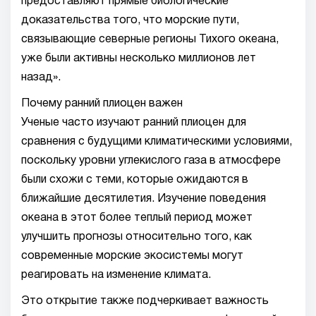
предоставляют прямые биологические
доказательства того, что морские пути,
связывающие северные регионы Тихого океана,
уже были активны несколько миллионов лет
назад».
Почему ранний плиоцен важен
Ученые часто изучают ранний плиоцен для
сравнения с будущими климатическими условиями,
поскольку уровни углекислого газа в атмосфере
были схожи с теми, которые ожидаются в
ближайшие десятилетия. Изучение поведения
океана в этот более теплый период может
улучшить прогнозы относительно того, как
современные морские экосистемы могут
реагировать на изменение климата.
Это открытие также подчеркивает важность