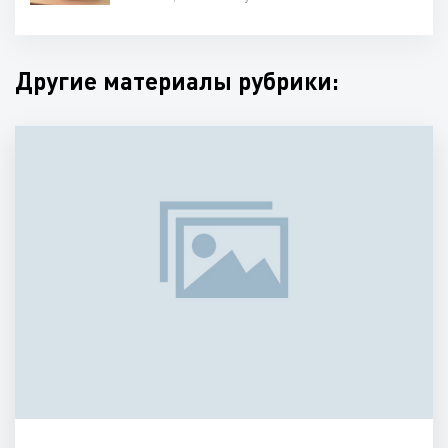
Другие материалы рубрики: