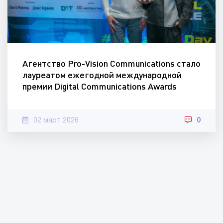
Агентство Pro-Vision Communications стало
лауреатом ежегодной международной
премии Digital Communications Awards
02 март 2026
0