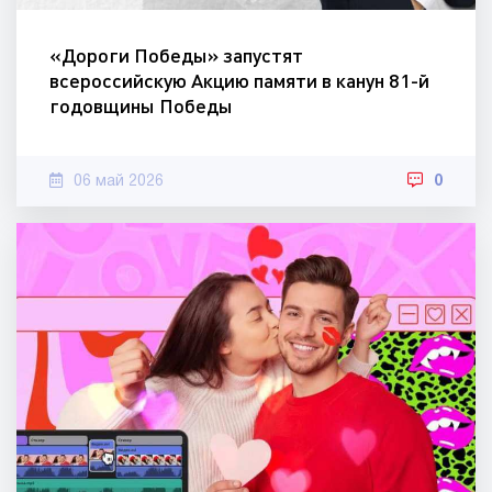
«Дороги Победы» запустят
всероссийскую Акцию памяти в канун 81-й
годовщины Победы
06 май 2026
0