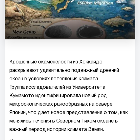
Крошечные окаменелости из Хоккайдо
раскрывают удивительно подвижный древний
океан в условиях потепления климата.
Группа исследователей из Университета
Кумамото идентифицировала новый род
микроскопических ракообразных на севере
Японии, что дает новое представление о том, как
менялись течения в Северном Тихом океане в
важный период истории климата Земли.