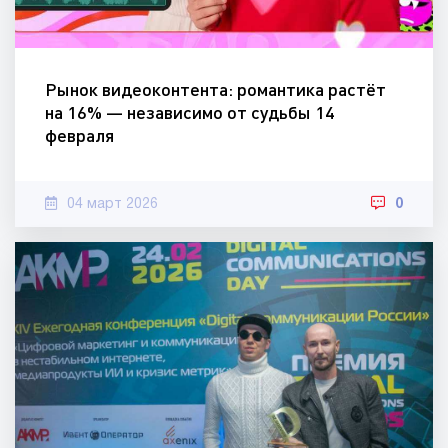
Рынок видеоконтента: романтика растёт
на 16% — независимо от судьбы 14
февраля
04 март 2026
0