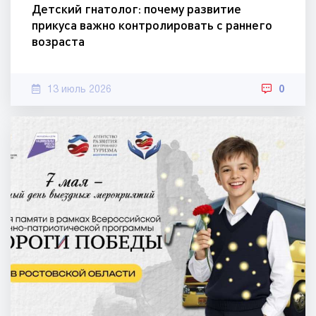
Детский гнатолог: почему развитие
прикуса важно контролировать с раннего
возраста
13 июль 2026
0