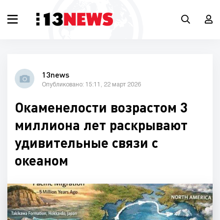
13news
Опубликовано: 15:11, 22 март 2026
Окаменелости возрастом 3
миллиона лет раскрывают
удивительные связи с
океаном