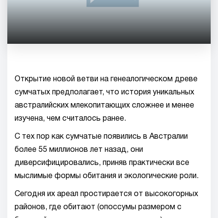
Открытие новой ветви на генеалогическом древе
сумчатых предполагает, что история уникальных
австралийских млекопитающих сложнее и менее
изучена, чем считалось ранее.
С тех пор как сумчатые появились в Австралии
более 55 миллионов лет назад, они
диверсифицировались, приняв практически все
мыслимые формы обитания и экологические роли.
Сегодня их ареал простирается от высокогорных
районов, где обитают (опоссумы размером с