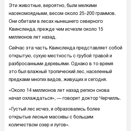
Эти животные, вероятно, были мелкими
насекомоядными, весом около 25-200 граммов.
Они обитали в лесах нынешнего северного
Квинсленда, прежде чем исчезли около 15
миллионов лет назад.
Сейчас эта часть Квинсленда представляет собой
открытую, сухую местность с грубой травой и
разбросанными деревьями. Однако в то время
это был влажный тропический лес, населенный
предками многих видов, живущих и сегодня.
«Около 14 миллионов лет назад регион снова
начал охлаждаться», — говорит доктор Черчилль.
«Густый лес исчез, и образовались более
открытые лесные массивы с большим
количеством озер и лугов».