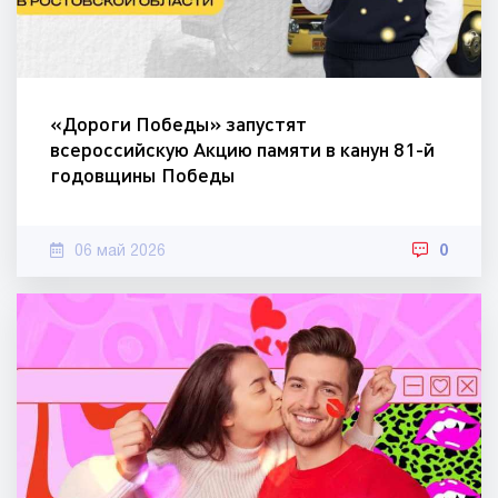
«Дороги Победы» запустят
всероссийскую Акцию памяти в канун 81-й
годовщины Победы
06 май 2026
0