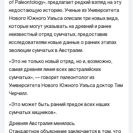
of Paleontology», предлагает редкий взгляд на эту
недостающую историю. Ученые из Университета
Нового Южного Уэльса описали три новых вида,
которые могут указывать на древний и ранее
неизвестный отряд сумчатых, предоставив
исследователям новые данные о ранних этапах
эволюции сумчатых в Австралии.
«Это не только новый отряд, но и, возможно,
самая древняя линия всех австралийских
сумчатых», — говорит палеонтолог из
Университета Нового Южного Уэльса доктор Тим
Черчилл.
«Это может быть ранний предок всех наших
сумчатых хищников».
Древняя Австралия менялась
Стандартное объяснение заключается в том, что