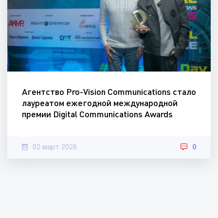
Агентство Pro-Vision Communications стало
лауреатом ежегодной международной
премии Digital Communications Awards
02 март 2026
0