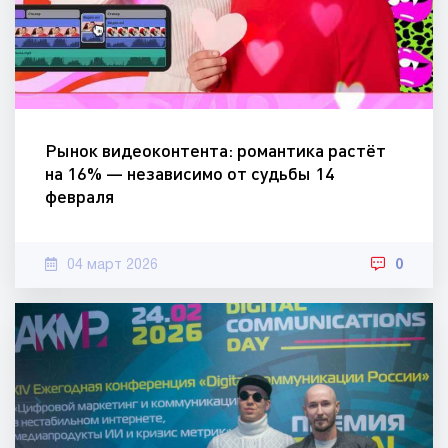
Рынок видеоконтента: романтика растёт
на 16% — независимо от судьбы 14
февраля
04 март 2026
0