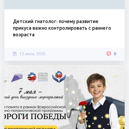
Детский гнатолог: почему развитие
прикуса важно контролировать с раннего
возраста
13 июль 2026
0