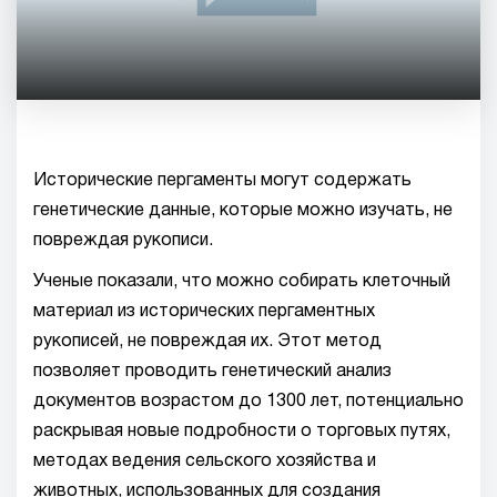
Исторические пергаменты могут содержать
генетические данные, которые можно изучать, не
повреждая рукописи.
Ученые показали, что можно собирать клеточный
материал из исторических пергаментных
рукописей, не повреждая их. Этот метод
позволяет проводить генетический анализ
документов возрастом до 1300 лет, потенциально
раскрывая новые подробности о торговых путях,
методах ведения сельского хозяйства и
животных, использованных для создания