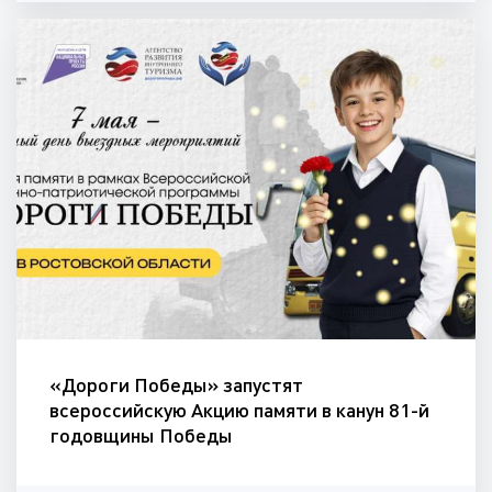
«Дороги Победы» запустят
всероссийскую Акцию памяти в канун 81-й
годовщины Победы