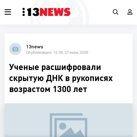
13news
Опубликовано: 15:38, 27 июнь 2026
Ученые расшифровали
скрытую ДНК в рукописях
возрастом 1300 лет