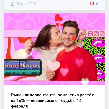
06 май 2026
0
Рынок видеоконтента: романтика растёт
на 16% — независимо от судьбы 14
февраля