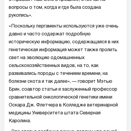
вопросы о том, когда и где была создана
рукопись».
«Поскольку пергаменты используются уже очень
давно и часто содержат подробную
историческую информацию, содержащаяся в них
генетическая информация может также пролить
свет на эволюцию одомашненных
сельскохозяйственных видов, на то, как
развивались породы с течением времени, на
болезни скота и так далее», — говорит Мэтью
Брин, соавтор статьи и заслуженный профессор
сравнительной онкологической генетики имени
Оскара Дж. Флетчера в Колледже ветеринарной
медицины Университета штата Северная
Каролина.