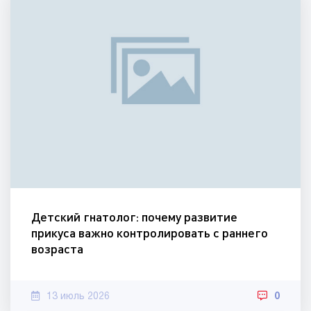
Детский гнатолог: почему развитие
прикуса важно контролировать с раннего
возраста
13 июль 2026
0