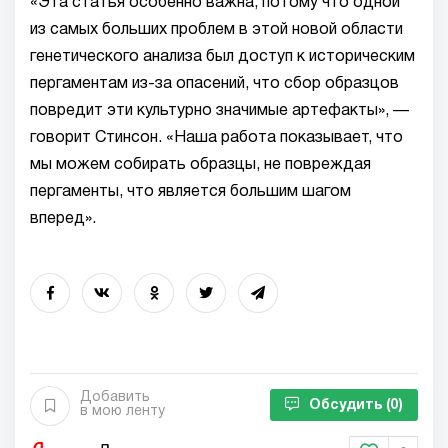
«Эта статья особенно важна, потому что одной
из самых больших проблем в этой новой области
генетического анализа был доступ к историческим
пергаментам из-за опасений, что сбор образцов
повредит эти культурно значимые артефакты», —
говорит Стинсон. «Наша работа показывает, что
мы можем собирать образцы, не повреждая
пергаменты, что является большим шагом
вперед».
Добавить
Обсудить
(0)
в мою ленту