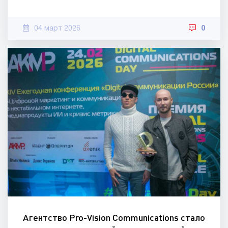
04 март 2026
0
Агентство Pro-Vision Communications стало