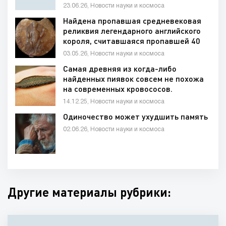
23.06.26, Новости науки и космоса
Найдена пропавшая средневековая
реликвия легендарного английского
короля, считавшаяся пропавшей 40
лет
03.05.26, Новости науки и космоса
Самая древняя из когда-либо
найденных пиявок совсем не похожа
на современных кровососов.
14.12.25, Новости науки и космоса
Одиночество может ухудшить память
02.06.26, Новости науки и космоса
Другие материалы рубрики: