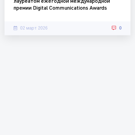
лауреатом ежегодной международной
премии Digital Communications Awards
02 март 2026
0